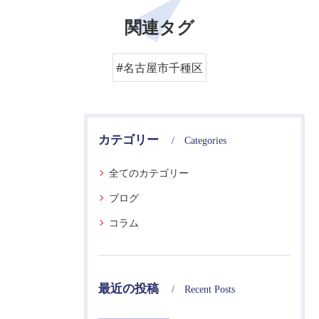
関連タグ
#名古屋市千種区
カテゴリー
Categories
全てのカテゴリー
ブログ
コラム
最近の投稿
Recent Posts