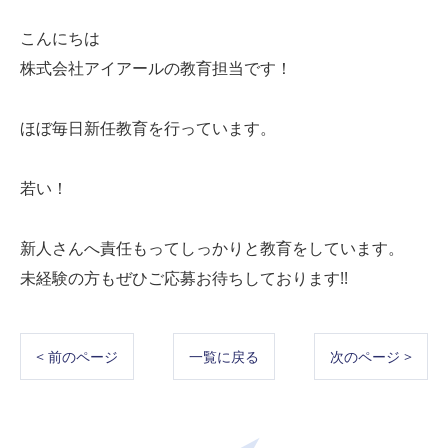
こんにちは
株式会社アイアールの教育担当です！
ほぼ毎日新任教育を行っています。
若い！
新人さんへ責任もってしっかりと教育をしています。
未経験の方もぜひご応募お待ちしております!!
< 前のページ
一覧に戻る
次のページ >