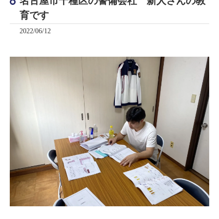
名古屋市千種区の警備会社 新人さんの教
育です
2022/06/12