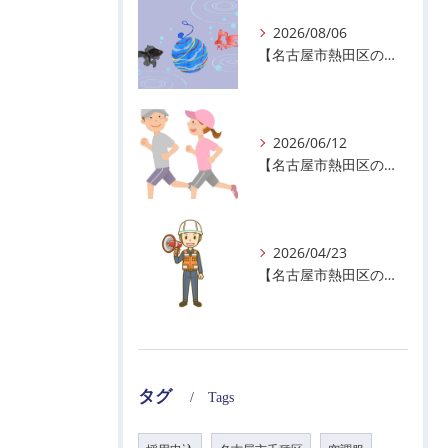
2026/08/06
【名古屋市熱田区の警備会社】夏季休業のお知らせ
2026/06/12
【名古屋市熱田区の警備会社】暑熱順化で熱中症対策を！
2026/04/23
【名古屋市熱田区の警備会社】GWの面接状況について！
タグ
Tags