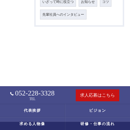
いざって時に役立つ
お知らせ
コツ
先輩社員へのインタビュー
052-228-3328
求人応募はこちら
TEL
代表挨拶
ビジョン
求める人物像
研修・仕事の流れ