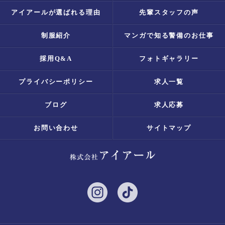
アイアールが選ばれる理由
先輩スタッフの声
制服紹介
マンガで知る警備のお仕事
採用Q&A
フォトギャラリー
プライバシーポリシー
求人一覧
ブログ
求人応募
お問い合わせ
サイトマップ