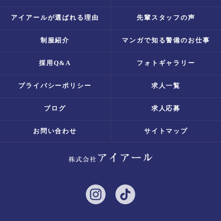
アイアールが選ばれる理由
先輩スタッフの声
制服紹介
マンガで知る警備のお仕事
採用Q&A
フォトギャラリー
プライバシーポリシー
求人一覧
ブログ
求人応募
お問い合わせ
サイトマップ