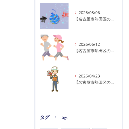
2026/08/06
【名古屋市熱田区の警備会社】夏季休業のお知らせ
2026/06/12
【名古屋市熱田区の警備会社】暑熱順化で熱中症対策を！
2026/04/23
【名古屋市熱田区の警備会社】GWの面接状況について！
タグ
Tags