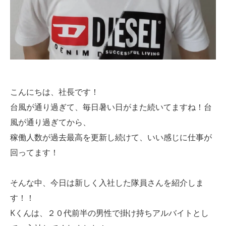
こんにちは、社長です！
台風が通り過ぎて、毎日暑い日がまた続いてますね！台
風が通り過ぎてから、
稼働人数が過去最高を更新し続けて、いい感じに仕事が
回ってます！
そんな中、今日は新しく入社した隊員さんを紹介しま
す！！
Kくんは、２０代前半の男性で掛け持ちアルバイトとし