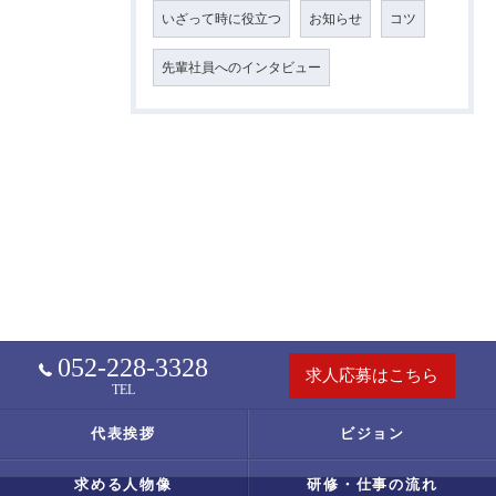
いざって時に役立つ
お知らせ
コツ
先輩社員へのインタビュー
052-228-3328
求人応募はこちら
TEL
代表挨拶
ビジョン
求める人物像
研修・仕事の流れ