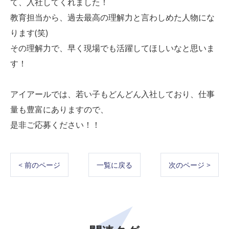
て、入社してくれました！
教育担当から、過去最高の理解力と言わしめた人物にな
ります(笑)
その理解力で、早く現場でも活躍してほしいなと思いま
す！
アイアールでは、若い子もどんどん入社しており、仕事
量も豊富にありますので、
是非ご応募ください！！
< 前のページ
一覧に戻る
次のページ >