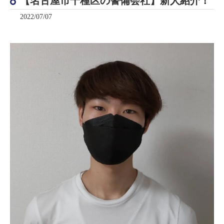
【名古屋市千種区の警備会社】新人紹介！
2022/07/07