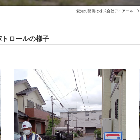
愛知の警備は株式会社アイアール
パトロールの様子