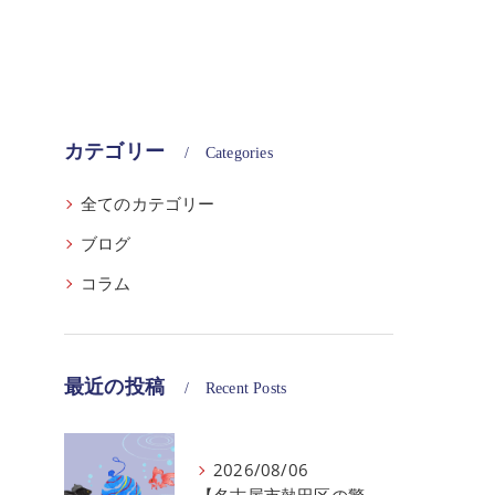
カテゴリー
Categories
全てのカテゴリー
ブログ
コラム
最近の投稿
Recent Posts
2026/08/06