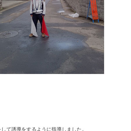
をして誘導をするように指導しました。