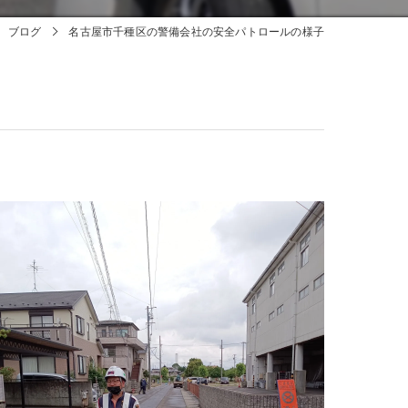
ブログ
名古屋市千種区の警備会社の安全パトロールの様子