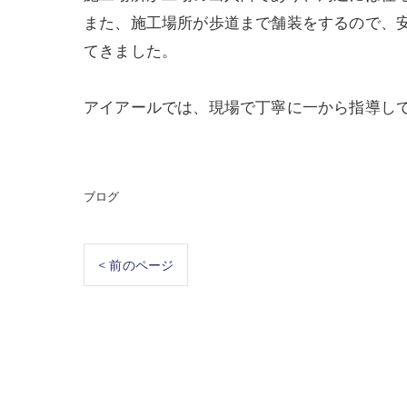
また、施工場所が歩道まで舗装をするので、
てきました。
アイアールでは、現場で丁寧に一から指導し
ブログ
< 前のページ