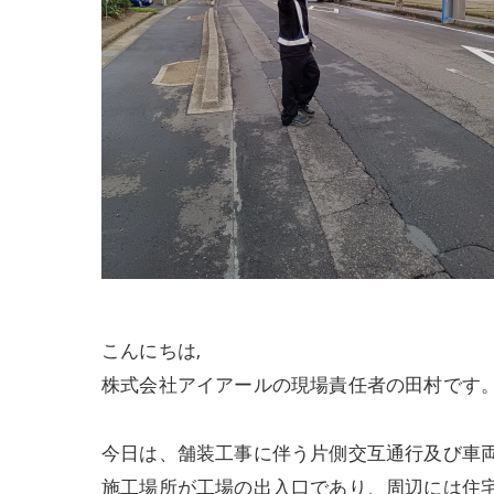
こんにちは,
株式会社アイアールの現場責任者の田村です
今日は、舗装工事に伴う片側交互通行及び車
施工場所が工場の出入口であり、周辺には住