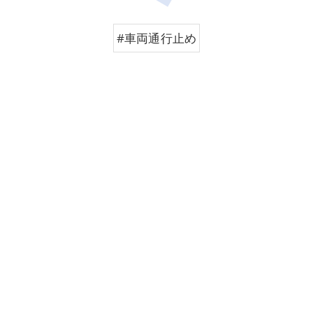
#車両通行止め