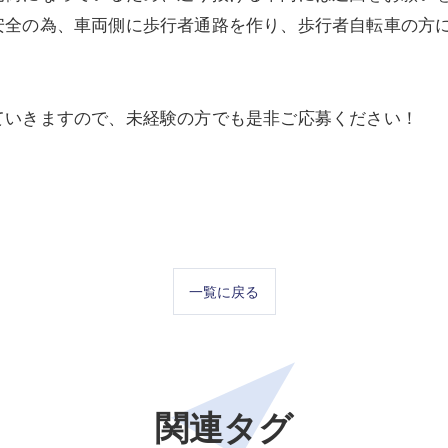
安全の為、車両側に歩行者通路を作り、歩行者自転車の方
ていきますので、未経験の方でも是非ご応募ください！
一覧に戻る
関連タグ