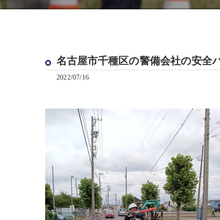
名古屋市千種区の警備会社の安全
2022/07/16