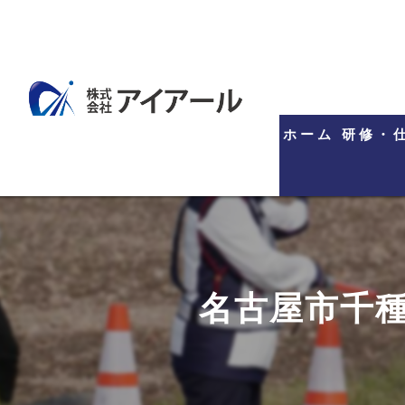
ホーム
研修・
名古屋市千