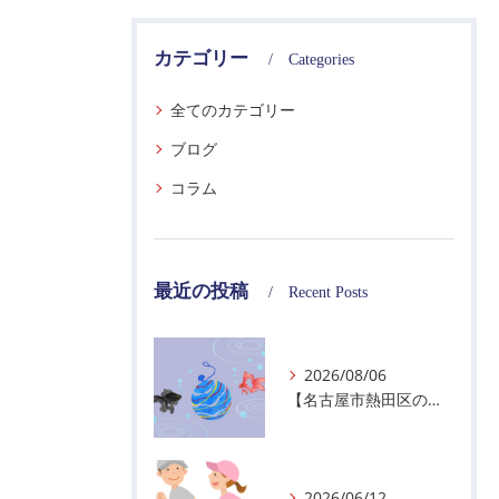
カテゴリー
Categories
全てのカテゴリー
ブログ
コラム
最近の投稿
Recent Posts
2026/08/06
【名古屋市熱田区の警備会社】夏季休業のお知らせ
2026/06/12