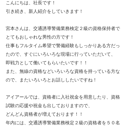
こんにちは、社長です！
引き続き、新人紹介をしていきます！
宮本さんは、交通誘導警備業務検定２級の資格保持者で
とてもおしゃれな男性の方です！
仕事もフルタイム希望で警備経験もしっかりある方だっ
たので、すぐにいろいろな現場に行っていただいて、
即戦力として働いてもらいたいです！！
また、無線の資格などいろいろな資格を持っている方な
ので、またいろいろとお話ししたいですね！
アイアールでは、資格者に入社祝金を用意したり、資格
試験の応援や祝金も出しておりますので、
どんどん資格者が増えております！！
年内には、交通誘導警備業務検定２級の資格者を５０名