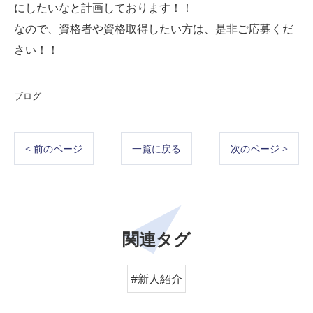
にしたいなと計画しております！！
なので、資格者や資格取得したい方は、是非ご応募くだ
さい！！
ブログ
< 前のページ
一覧に戻る
次のページ >
関連タグ
#新人紹介