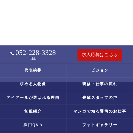
052-228-3328
求人応募はこちら
TEL
代表挨拶
ビジョン
求める人物像
研修・仕事の流れ
アイアールが選ばれる理由
先輩スタッフの声
制服紹介
マンガで知る警備のお仕事
採用Q&A
フォトギャラリー