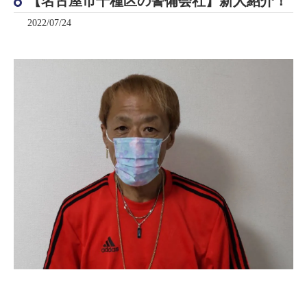
【名古屋市千種区の警備会社】新人紹介！
2022/07/24