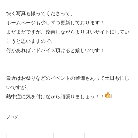
快く写真も撮ってくださって、
ホームページも少しずつ更新しております！
まだまだですが、改善しながらより良いサイトにしてい
こうと思いますので、
何かあればアドバイス頂けると嬉しいです！
最近はお祭りなどのイベントの警備もあって土日も忙し
いですが、
熱中症に気を付けながら頑張りましょう！！
ブログ