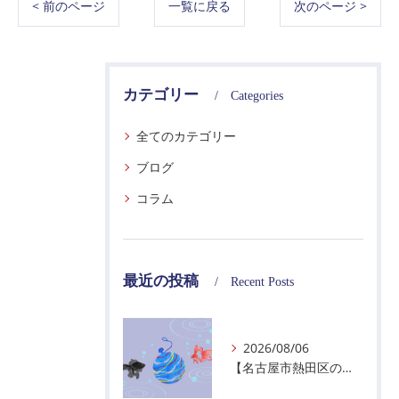
< 前のページ
一覧に戻る
次のページ >
カテゴリー
Categories
全てのカテゴリー
ブログ
コラム
最近の投稿
Recent Posts
2026/08/06
【名古屋市熱田区の警備会社】夏季休業のお知らせ