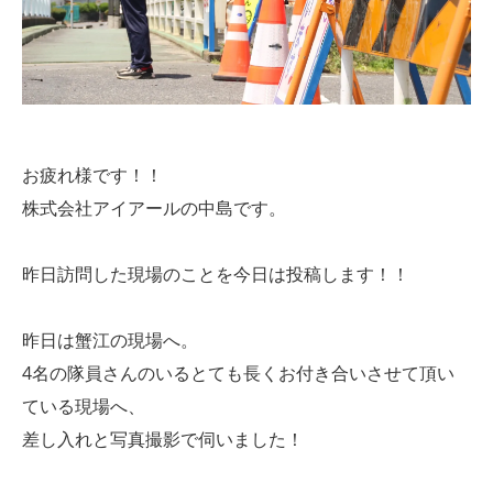
お疲れ様です！！
株式会社アイアールの中島です。
昨日訪問した現場のことを今日は投稿します！！
昨日は蟹江の現場へ。
4名の隊員さんのいるとても長くお付き合いさせて頂い
ている現場へ、
差し入れと写真撮影で伺いました！