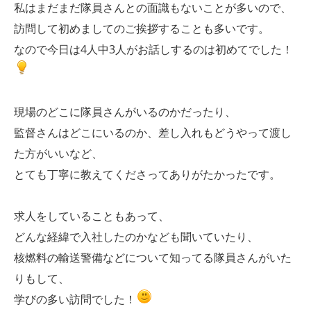
私はまだまだ隊員さんとの面識もないことが多いので、
訪問して初めましてのご挨拶することも多いです。
なので今日は4人中3人がお話しするのは初めてでした！
現場のどこに隊員さんがいるのかだったり、
監督さんはどこにいるのか、差し入れもどうやって渡し
た方がいいなど、
とても丁寧に教えてくださってありがたかったです。
求人をしていることもあって、
どんな経緯で入社したのかなども聞いていたり、
核燃料の輸送警備などについて知ってる隊員さんがいた
りもして、
学びの多い訪問でした！