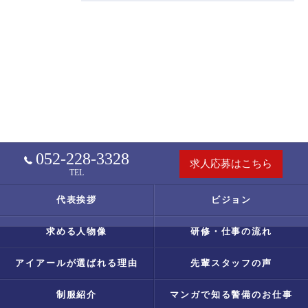
052-228-3328
求人応募はこちら
TEL
代表挨拶
ビジョン
求める人物像
研修・仕事の流れ
アイアールが選ばれる理由
先輩スタッフの声
制服紹介
マンガで知る警備のお仕事