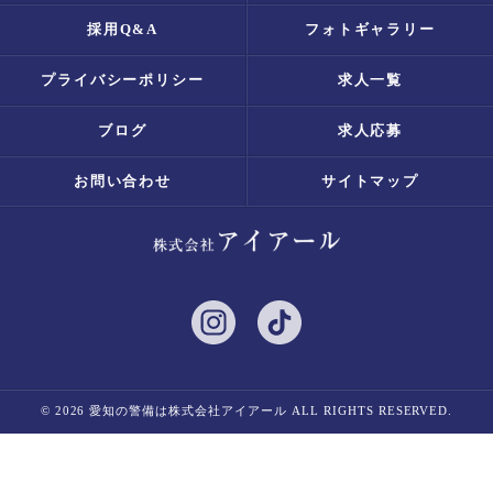
採用Q&A
フォトギャラリー
プライバシーポリシー
求人一覧
ブログ
求人応募
お問い合わせ
サイトマップ
© 2026 愛知の警備は株式会社アイアール ALL RIGHTS RESERVED.