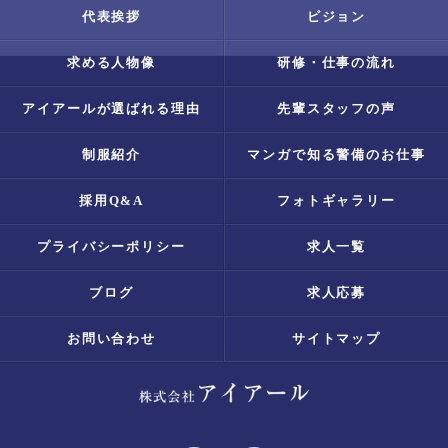
代表挨拶
ビジョン
求める人物像
研修・仕事の流れ
アイアールが選ばれる理由
先輩スタッフの声
制服紹介
マンガで知る警備のお仕事
採用Q&A
フォトギャラリー
プライバシーポリシー
求人一覧
ブログ
求人応募
お問い合わせ
サイトマップ