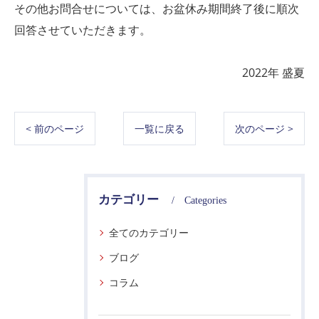
その他お問合せについては、お盆休み期間終了後に順次
回答させていただきます。
2022年 盛夏
< 前のページ
一覧に戻る
次のページ >
カテゴリー
Categories
全てのカテゴリー
ブログ
コラム