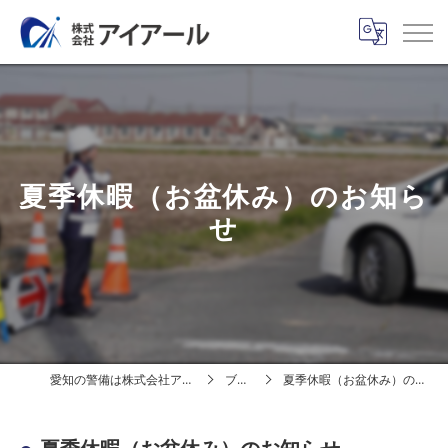
夏季休暇（お盆休み）のお知ら
せ
愛知の警備は株式会社アイアール
ブログ
夏季休暇（お盆休み）のお知らせ