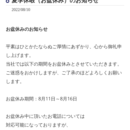
夏季休暇（お盆休み）のお知らせ
2022/08/10
お盆休みのお知らせ
平素はひとかたならぬご厚情にあずかり、心から御礼申
し上げます。
当社では以下の期間をお盆休みとさせていただきます。
ご迷惑をおかけしますが、ご了承のほどよろしくお願い
します。
お盆休み期間：8月11日～8月16日
お盆休み中に頂いたお電話については
対応可能になっておりますが、