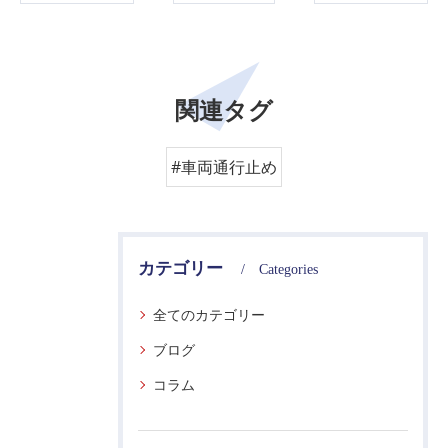
関連タグ
#車両通行止め
カテゴリー
Categories
全てのカテゴリー
ブログ
コラム