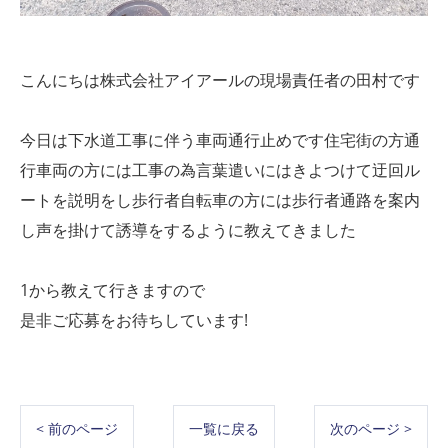
こんにちは株式会社アイアールの現場責任者の田村です
今日は下水道工事に伴う車両通行止めです住宅街の方通
行車両の方には工事の為言葉遣いにはきよつけて迂回ル
ートを説明をし歩行者自転車の方には歩行者通路を案内
し声を掛けて誘導をするように教えてきました
1から教えて行きますので
是非ご応募をお待ちしています!
< 前のページ
一覧に戻る
次のページ >