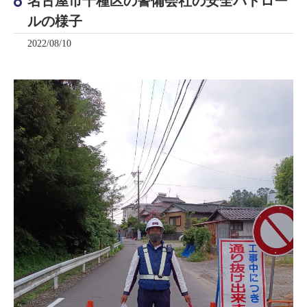
名古屋市千種区の警備会社の安全パトロー
ルの様子
2022/08/10