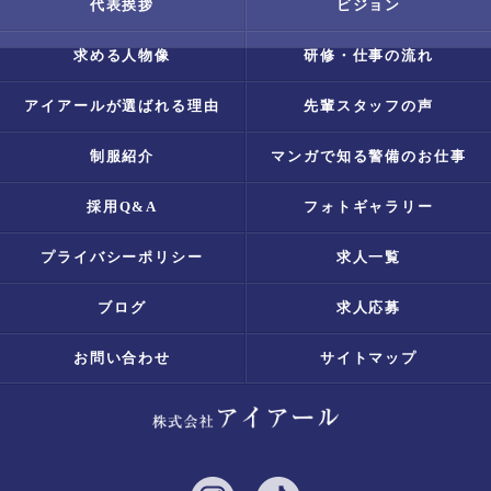
代表挨拶
ビジョン
求める人物像
研修・仕事の流れ
アイアールが選ばれる理由
先輩スタッフの声
制服紹介
マンガで知る警備のお仕事
採用Q&A
フォトギャラリー
プライバシーポリシー
求人一覧
ブログ
求人応募
お問い合わせ
サイトマップ