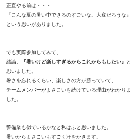
正直やる前は・・・
『こんな夏の暑い中できるのすごいな。大変だろうな』
という思いがありました。
でも実際参加してみて、
結論、
『暑いけど楽しすぎるからこれからもしたい』
と
思いました。
暑さを忘れるくらい、楽しさの方が勝っていて、
チームメンバーがよさこいを続けている理由がわかりま
した。
警備業も似ているかなと私はふと思いました。
暑いからよさこいもすごく汗をかきます。