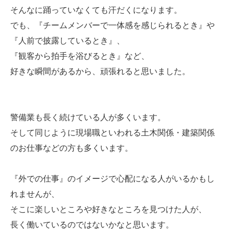
そんなに踊っていなくても汗だくになります。
でも、『チームメンバーで一体感を感じられるとき』や
『人前で披露しているとき』、
『観客から拍手を浴びるとき』など、
好きな瞬間があるから、頑張れると思いました。
警備業も長く続けている人が多くいます。
そして同じように現場職といわれる土木関係・建築関係
のお仕事などの方も多くいます。
『外での仕事』のイメージで心配になる人がいるかもし
れませんが、
そこに楽しいところや好きなところを見つけた人が、
長く働いているのではないかなと思います。