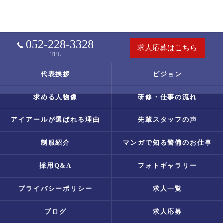
052-228-3328
求人応募はこちら
TEL
代表挨拶
ビジョン
求める人物像
研修・仕事の流れ
アイアールが選ばれる理由
先輩スタッフの声
制服紹介
マンガで知る警備のお仕事
採用Q&A
フォトギャラリー
プライバシーポリシー
求人一覧
ブログ
求人応募