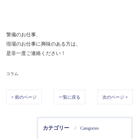
警備のお仕事、
現場のお仕事に興味のある方は、
是非一度ご連絡ください！
コラム
< 前のページ
一覧に戻る
次のページ >
カテゴリー
Categories