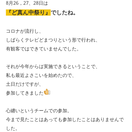
8月26，27、28日は
『ど真ん中祭り』
でしたね。
コロナが流行し、
しばらくテレビどまつりという形で行われ、
有観客ではできていませんでした。
それが今年からは実施できるということで、
私も最近よさこいを始めたので、
土日だけですが、
参加してきました
心纏いというチームでの参加。
今まで見たことはあっても参加したことはありませんで
した。