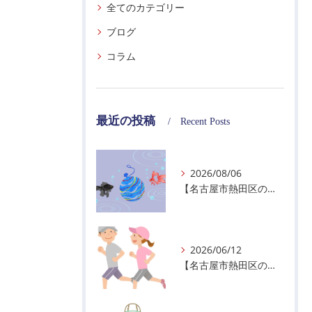
全てのカテゴリー
ブログ
コラム
最近の投稿
Recent Posts
2026/08/06
【名古屋市熱田区の警備会社】夏季休業のお知らせ
2026/06/12
【名古屋市熱田区の警備会社】暑熱順化で熱中症対策を！