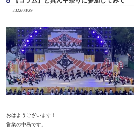
【コラム】ど真ん中祭りに参加してみて
2022/08/29
おはようございます！
営業の中島です。