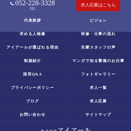
052-228-3328
求人応募はこちら
TEL
代表挨拶
ビジョン
求める人物像
研修・仕事の流れ
アイアールが選ばれる理由
先輩スタッフの声
制服紹介
マンガで知る警備のお仕事
採用Q&A
フォトギャラリー
プライバシーポリシー
求人一覧
ブログ
求人応募
お問い合わせ
サイトマップ