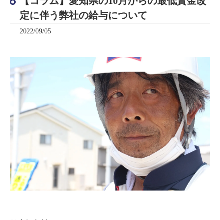
【コラム】愛知県の10月からの最低賃金改
定に伴う弊社の給与について
2022/09/05