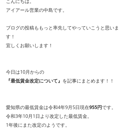
こんにちは。
アイアール営業の中島です。
ブログの投稿ももっと率先してやっていこうと思いま
す！
宜しくお願いします！
今日は10月からの
『最低賃金改定について』
を記事にまとめます！！
愛知県の最低賃金は令和4年9月5日現在
955円
です。
令和3年10月1日より改定した最低賃金。
1年後にまた改定のようです。