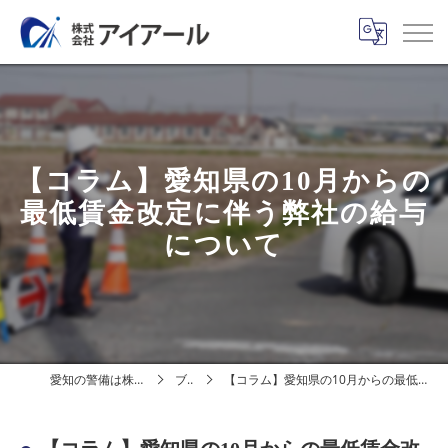
【コラム】愛知県の10月からの
最低賃金改定に伴う弊社の給与
について
愛知の警備は株式会社アイアール
ブログ
【コラム】愛知県の10月からの最低賃金改定に伴う弊社の給与について