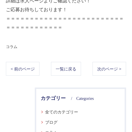
詳細は求人ページよりご確認ください！
ご応募お待ちしております！
＝＝＝＝＝＝＝＝＝＝＝＝＝＝＝＝＝＝＝＝＝＝＝＝＝
＝＝＝＝＝＝＝＝＝＝＝＝
コラム
< 前のページ
一覧に戻る
次のページ >
カテゴリー
Categories
全てのカテゴリー
ブログ