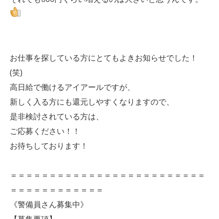
お仕事を探している方にとてもよきお知らせでした！
(笑)
高日給で働けるアイアールですが、
新しく入る方にも還元しやすくなりますので、
是非検討されている方は、
ご応募ください！！
お待ちしております！
＝＝＝＝＝＝＝＝＝＝＝＝＝＝＝＝＝＝＝＝＝＝＝＝＝
＝＝＝＝＝＝＝＝＝＝＝＝
《警備員さん募集中》
【募集要項】