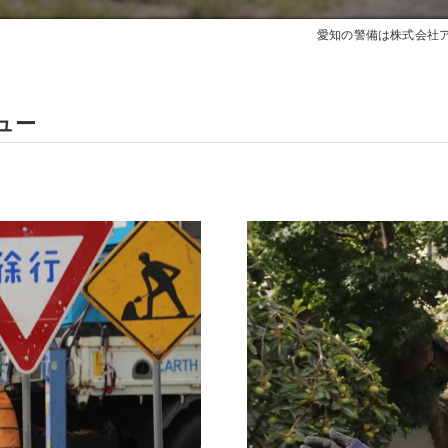
愛知の警備は株式会社
ュー