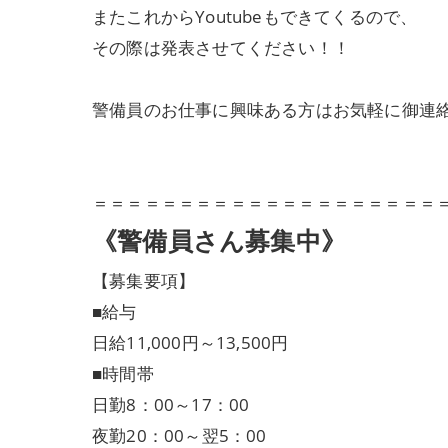
またこれからYoutubeもできてくるので、
その際は発表させてください！！
警備員のお仕事に興味ある方はお気軽に御連
＝＝＝＝＝＝＝＝＝＝＝＝＝＝＝＝＝＝＝＝
《警備員さん募集中》
【募集要項】
■給与
日給11,000円～13,500円
■時間帯
日勤8：00～17：00
夜勤20：00～翌5：00