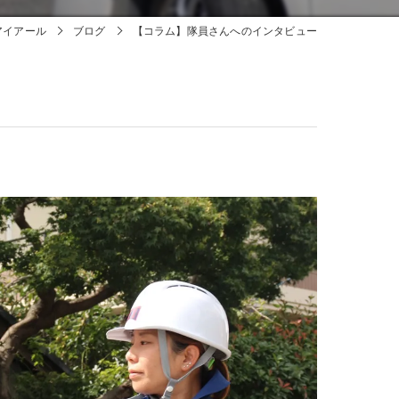
アイアール
ブログ
【コラム】隊員さんへのインタビュー