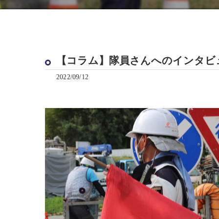
【コラム】隊員さんへのインタビ
2022/09/12