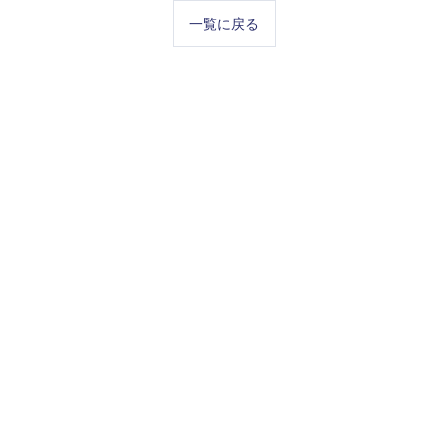
一覧に戻る