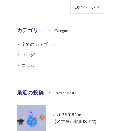
次のページ >
カテゴリー
Categories
全てのカテゴリー
ブログ
コラム
最近の投稿
Recent Posts
2026/08/06
【名古屋市熱田区の警備会社】夏季休業のお知らせ