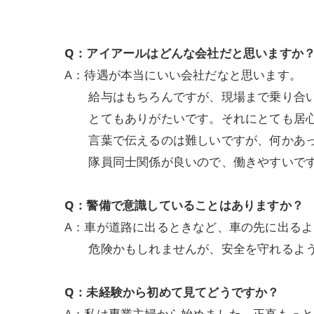
Q：アイアールはどんな会社だと思いますか
A：待遇が本当にいい会社だなと思います。
給与はもちろんですが、現場まで乗り合い
とてもありがたいです。それにとても居心
言葉で伝えるのは難しいですが、何かあっ
隊員同士関係が良いので、働きやすいで
Q：警備で意識していることはありますか？
A：車が道路に出るときなど、車の先に出る
危険かもしれませんが、安全を守れるよう
Q：未経験から初めて見てどうですか？
A：私は専業主婦から始めました。正直もっ