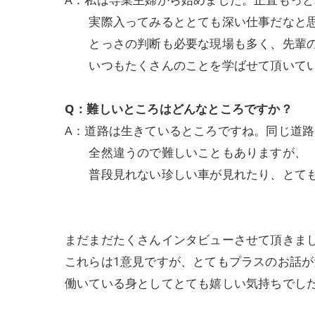
実際入ってみるととても深い仕事だなと思
とっさの判断も必要な現場も多く、先輩の
いつもたくさんのことを学ばせて頂いて
Q：難しいところはどんなところですか？
A：道路は生きているところですね。同じ道
全然違うので難しいこともありますが、
普段見れない珍しい車が見れたり、とても
まだまだたくさんインタビューさせて頂きま
これらは1意見ですが、とてもプラスのお話
働いている身としてとても嬉しい気持ちでし