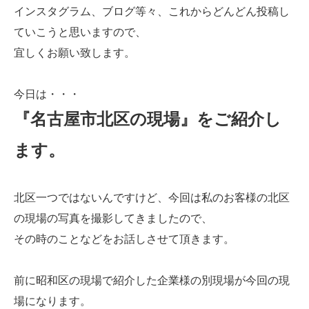
インスタグラム、ブログ等々、これからどんどん投稿し
ていこうと思いますので、
宜しくお願い致します。
今日は・・・
『名古屋市北区の現場』
をご紹介し
ます。
北区一つではないんですけど、今回は私のお客様の北区
の現場の写真を撮影してきましたので、
その時のことなどをお話しさせて頂きます。
前に昭和区の現場で紹介した企業様の別現場が今回の現
場になります。