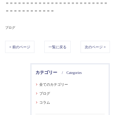
＝＝＝＝＝＝＝＝＝＝＝＝＝＝＝＝＝＝＝＝＝＝＝＝＝
＝＝＝＝＝＝＝＝＝＝＝＝
ブログ
< 前のページ
一覧に戻る
次のページ >
カテゴリー
Categories
全てのカテゴリー
ブログ
コラム