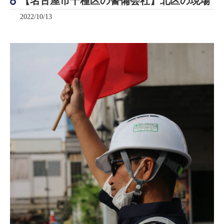
【名古屋市千種区の警備会社】北区の現場
2022/10/13