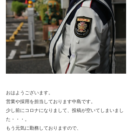
おはようございます。
営業や採用を担当しております中島です。
少し前にコロナになりまして、投稿が空いてしまいまし
た・・・。
もう元気に勤務しておりますので、