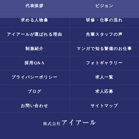
代表挨拶
ビジョン
求める人物像
研修・仕事の流れ
アイアールが選ばれる理由
先輩スタッフの声
制服紹介
マンガで知る警備のお仕事
採用Q&A
フォトギャラリー
プライバシーポリシー
求人一覧
ブログ
求人応募
お問い合わせ
サイトマップ