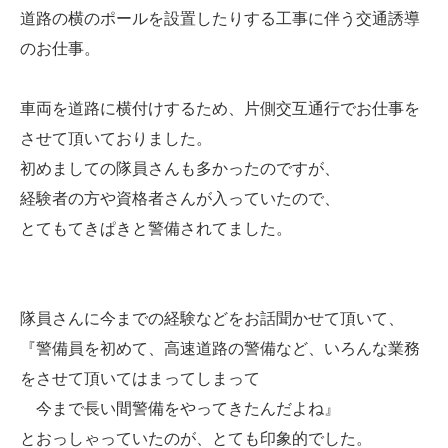
道路の横のポールを設置したりする工事に伴う交通誘導
のお仕事。
車両を道路に横付けするため、片側交互通行でお仕事を
させて頂いておりました。
初めましての隊員さんも多かったのですが、
経験者の方や資格者さんが入っていたので、
とてもてきぱきと警備されてました。
隊員さんに今までの経験などをお話聞かせて頂いて、
『警備員を初めて、高速道路の警備など、いろんな業務
をさせて頂いてはまってしまって
今まで長い間警備をやってきたんだよね』
とおっしゃっていたのが、とても印象的でした。