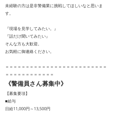
未経験の方は是非警備業に挑戦してほしいなと思いま
す。
『現場を見学してみたい。』
『話だけ聞いてみたい』
そんな方も大歓迎。
お気軽に御連絡ください。
＝＝＝＝＝＝＝＝＝＝＝＝＝＝＝＝＝＝＝＝＝＝＝＝＝
＝＝＝＝＝＝＝＝＝＝＝＝
《警備員さん募集中》
【募集要項】
■給与
日給11,000円～13,500円