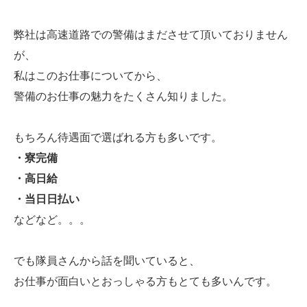
弊社は高速道路での警備はまださせて頂いておりません
が、
私はこのお仕事についてから、
警備のお仕事の魅力をたくさん知りました。
もちろん待遇面で選ばれる方も多いです。
・寮完備
・高日給
・当日日払い
などなど。。。
でも隊員さんから話を聞いていると、
お仕事が面白いとおっしゃる方もとても多いんです。