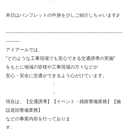
本日はパンフレットの中身を少しご紹介しちゃいます♪
---------------------------------------------------------------------------------
----------
アイアールでは、
“どのような工事現場でも安心できる交通誘導の実施”
をもとに地域の皆様や工事現場の方々などが
安心・安全に交通ができるよう心がけています。
：
：
現在は、【交通誘導】【イベント・雑路警備業務】【施
設巡回警備業務】
などの事業内容を行っておりま
す。