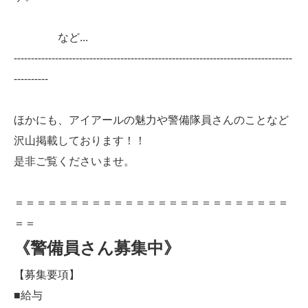
など...
---------------------------------------------------------------------------------
----------
ほかにも、アイアールの魅力や警備隊員さんのことなど
沢山掲載しております！！
是非ご覧くださいませ。
＝＝＝＝＝＝＝＝＝＝＝＝＝＝＝＝＝＝＝＝＝＝＝＝＝
＝＝
《警備員さん募集中》
【募集要項】
■給与