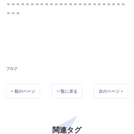
＝＝＝＝＝＝＝＝＝＝＝＝＝＝＝＝＝＝＝＝＝＝＝＝＝
＝＝＝
ブログ
< 前のページ
一覧に戻る
次のページ >
関連タグ