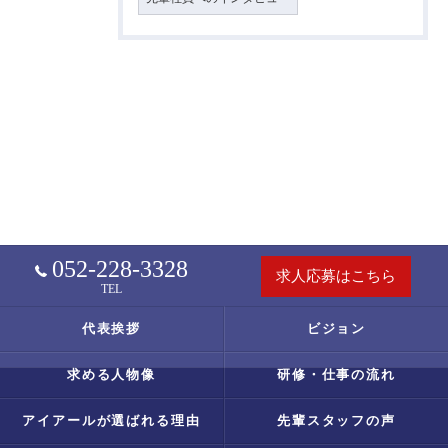
052-228-3328
求人応募はこちら
TEL
代表挨拶
ビジョン
求める人物像
研修・仕事の流れ
アイアールが選ばれる理由
先輩スタッフの声