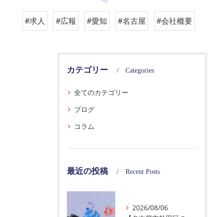
#求人
#広報
#愛知
#名古屋
#会社概要
カテゴリー
Categories
全てのカテゴリー
ブログ
コラム
最近の投稿
Recent Posts
2026/08/06