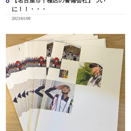
【名古屋市千種区の警備会社】つい
に！！・・・
2023/01/09