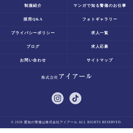
制服紹介
マンガで知る警備のお仕事
採用Q&A
フォトギャラリー
プライバシーポリシー
求人一覧
ブログ
求人応募
お問い合わせ
サイトマップ
© 2026 愛知の警備は株式会社アイアール ALL RIGHTS RESERVED.