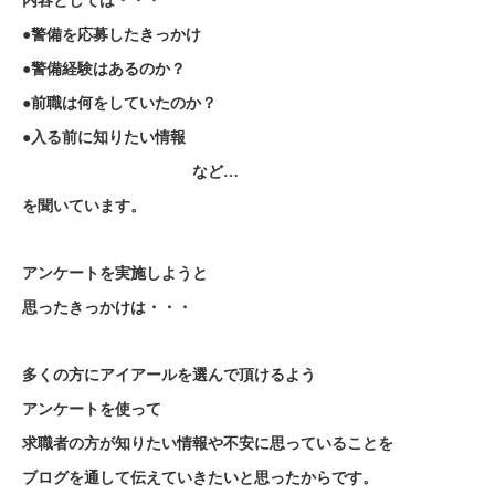
内容としては・・・
●警備を応募したきっかけ
●警備経験はあるのか？
●前職は何をしていたのか？
●入る前に知りたい情報
など…
を聞いています。
アンケートを実施しようと
思ったきっかけは・・・
多くの方にアイアールを選んで頂けるよう
アンケートを使って
求職者の方が知りたい情報や不安に思っていることを
ブログを通して伝えていきたいと思ったからです。