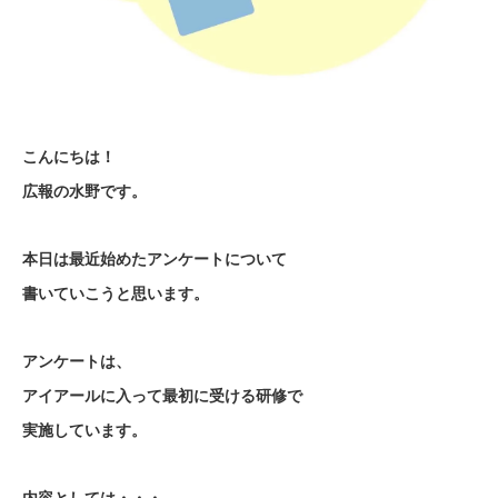
こんにちは！
広報の水野です。
本日は最近始めたアンケートについて
書いていこうと思います。
アンケートは、
アイアールに入って最初に受ける研修で
実施しています。