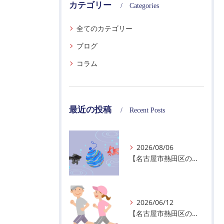
カテゴリー
Categories
全てのカテゴリー
ブログ
コラム
最近の投稿
Recent Posts
2026/08/06
【名古屋市熱田区の警備会社】夏季休業のお知らせ
2026/06/12
【名古屋市熱田区の警備会社】暑熱順化で熱中症対策を！