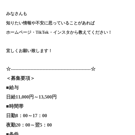
みなさんも
知りたい情報や不安に思っていることがあれば
ホームページ・TikTok・インスタから教えてください！
宜しくお願い致します！
☆-----------------------------------------------------☆
＜募集要項＞
■給与
日給11,000円～13,500円
■時間帯
日勤8：00～17：00
夜勤20：00～翌5：00
■条件