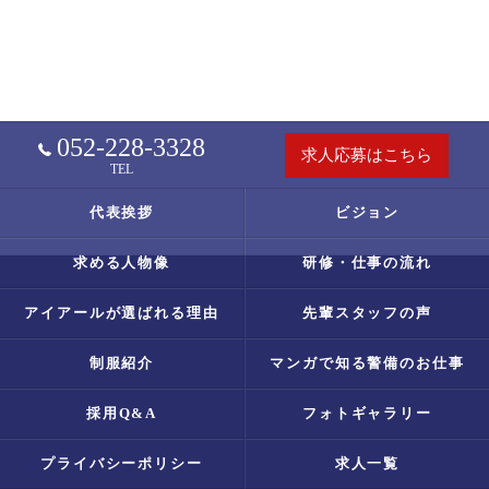
052-228-3328
求人応募はこちら
TEL
代表挨拶
ビジョン
求める人物像
研修・仕事の流れ
アイアールが選ばれる理由
先輩スタッフの声
制服紹介
マンガで知る警備のお仕事
採用Q&A
フォトギャラリー
プライバシーポリシー
求人一覧