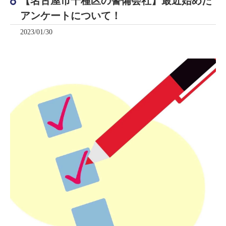
【名古屋市千種区の警備会社】最近始めた
アンケートについて！
2023/01/30