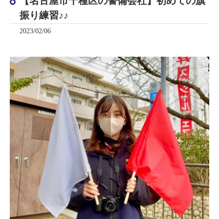
【名古屋市千種区の警備会社】初めての旗
振り練習♪♪
2023/02/06