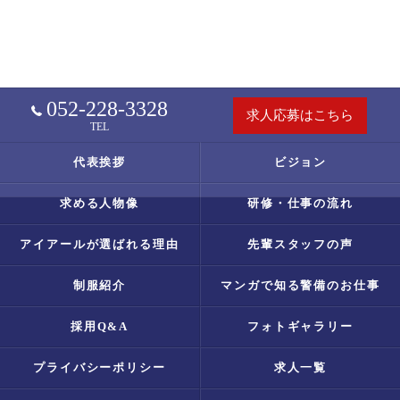
052-228-3328
求人応募はこちら
TEL
代表挨拶
ビジョン
求める人物像
研修・仕事の流れ
アイアールが選ばれる理由
先輩スタッフの声
制服紹介
マンガで知る警備のお仕事
採用Q&A
フォトギャラリー
プライバシーポリシー
求人一覧