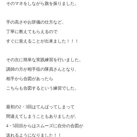
そのマネをしながら旗を振りました。
手の高さやお辞儀の仕方など、
丁寧に教えてもらえるので
すぐに覚えることが出来ました！！！
その次に簡単な実践練習を行いました。
講師の方が相手役の隊員さんとなり、
相手から合図があったら
こちらも合図するという練習でした。
最初の2・3回はてんぱってしまって
間違えてしまうこともありましたが、
4
・5回目からはスムーズに自分の合図が
送れるようになりました！！