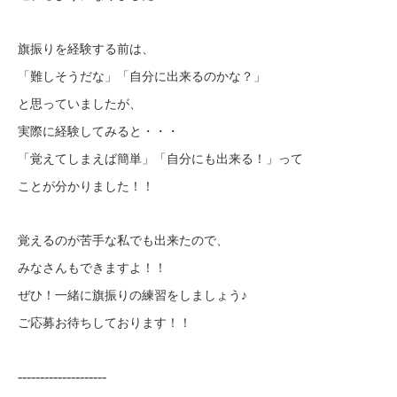
旗振りを経験する前は、
「難しそうだな」「自分に出来るのかな？」
と思っていましたが、
実際に経験してみると・・・
「覚えてしまえば簡単」「自分にも出来る！」って
ことが分かりました！！
覚えるのが苦手な私でも出来たので、
みなさんもできますよ！！
ぜひ！一緒に旗振りの練習をしましょう♪
ご応募お待ちしております！！
--------------------