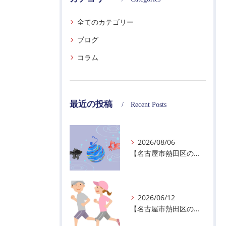
全てのカテゴリー
ブログ
コラム
最近の投稿
Recent Posts
2026/08/06
【名古屋市熱田区の警備会社】夏季休業のお知らせ
2026/06/12
【名古屋市熱田区の警備会社】暑熱順化で熱中症対策を！