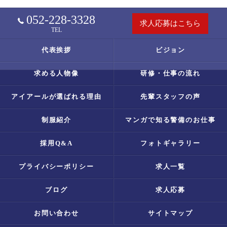
052-228-3328
求人応募はこちら
TEL
代表挨拶
ビジョン
求める人物像
研修・仕事の流れ
アイアールが選ばれる理由
先輩スタッフの声
制服紹介
マンガで知る警備のお仕事
採用Q&A
フォトギャラリー
プライバシーポリシー
求人一覧
ブログ
求人応募
お問い合わせ
サイトマップ