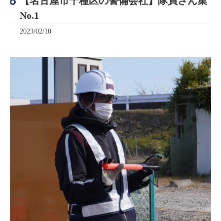
【名古屋市千種区の警備会社】隊員さん集
No.1
2023/02/10