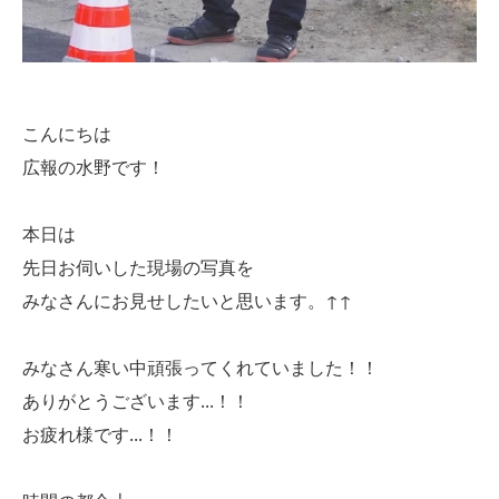
こんにちは
広報の水野です！
本日は
先日お伺いした現場の写真を
みなさんにお見せしたいと思います。↑↑
みなさん寒い中頑張ってくれていました！！
ありがとうございます...！！
お疲れ様です...！！