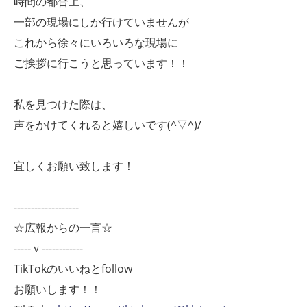
時間の都合上、
一部の現場にしか行けていませんが
これから徐々にいろいろな現場に
ご挨拶に行こうと思っています！！
私を見つけた際は、
声をかけてくれると嬉しいです(^▽^)/
宜しくお願い致します！
-------------------
☆広報からの一言☆
-----ｖ------------
TikTokのいいねとfollow
お願いします！！