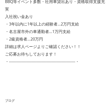
BBQ等イベント多数・社用車貸出あり・資格取得支援充
実
入社祝い金あり
・3年以内に1年以上の経験者…2万円支給
・名古屋市外の車通勤者…1万円支給
・2級資格者…20万円
詳細は求人ページよりご確認ください！！
ご応募お待ちしております！
・-----------------------------------------------------・
ブログ