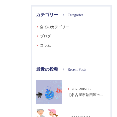
カテゴリー
Categories
全てのカテゴリー
ブログ
コラム
最近の投稿
Recent Posts
2026/08/06
【名古屋市熱田区の警備会社】夏季休業のお知らせ