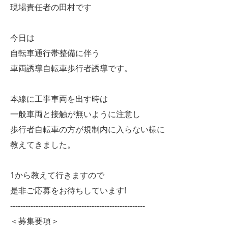
現場責任者の田村です
今日は
自転車通行帯整備に伴う
車両誘導自転車歩行者誘導です。
本線に工事車両を出す時は
一般車両と接触が無いように注意し
歩行者自転車の方が規制内に入らない様に
教えてきました。
1から教えて行きますので
是非ご応募をお待ちしています!
-----------------------------------------------------
＜募集要項＞