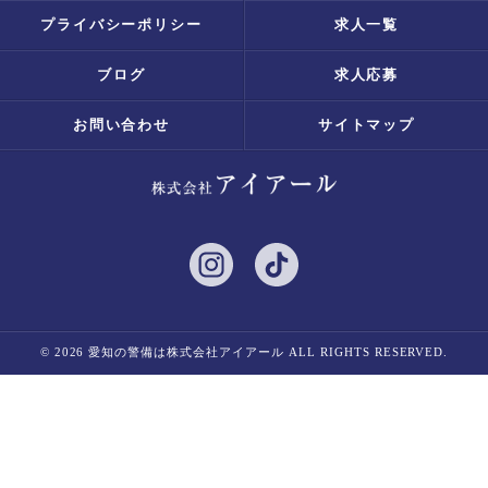
プライバシーポリシー
求人一覧
ブログ
求人応募
お問い合わせ
サイトマップ
© 2026 愛知の警備は株式会社アイアール ALL RIGHTS RESERVED.