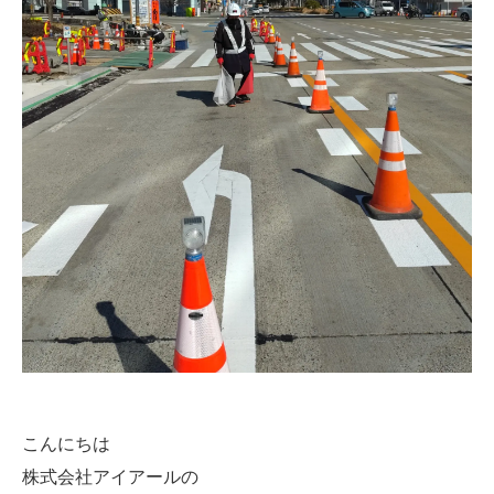
こんにちは
株式会社アイアールの