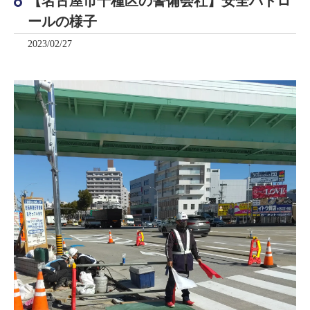
【名古屋市千種区の警備会社】安全パトロ
ールの様子
2023/02/27