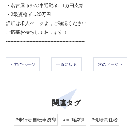
・名古屋市外の車通勤者…1万円支給
・2級資格者…20万円
詳細は求人ページよりご確認ください！！
ご応募お待ちしております！
-----------------------------------------------------
< 前のページ
一覧に戻る
次のページ >
関連タグ
#歩行者自転車誘導
#車両誘導
#現場責任者