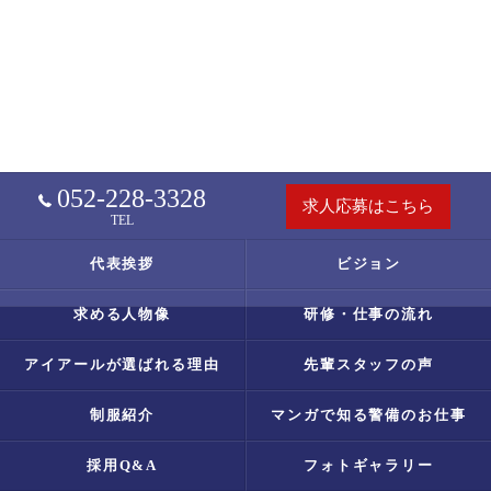
052-228-3328
求人応募はこちら
TEL
代表挨拶
ビジョン
求める人物像
研修・仕事の流れ
アイアールが選ばれる理由
先輩スタッフの声
制服紹介
マンガで知る警備のお仕事
採用Q&A
フォトギャラリー