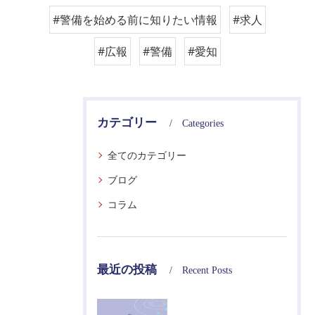
#警備を始める前に知りたい情報
#求人
#広報
#警備
#愛知
カテゴリー
Categories
全てのカテゴリー
ブログ
コラム
最近の投稿
Recent Posts