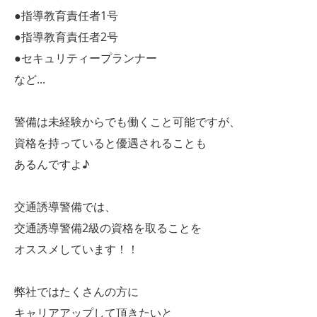
●指導教育責任者1号
●指導教育責任者2号
●セキュリティープランナー
など...
警備は未経験からでも働くこと可能ですが、
資格を持っていると優遇されることも
あるんですよ♪
交通誘導警備では、
交通誘導警備2級の資格を取ることを
オススメしています！！
弊社ではたくさんの方に
キャリアアップして頂きたいと