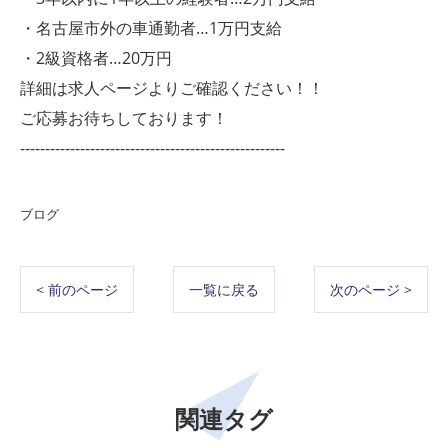
・名古屋市外の車通勤者…1万円支給
・2級資格者…20万円
詳細は求人ページよりご確認ください！！
ご応募お待ちしております！
-----------------------------------------------------
ブログ
< 前のページ
一覧に戻る
次のページ >
関連タグ