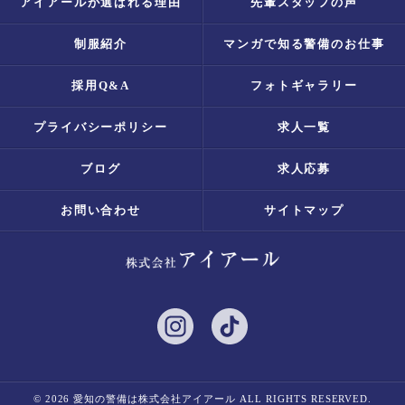
アイアールが選ばれる理由
先輩スタッフの声
制服紹介
マンガで知る警備のお仕事
採用Q&A
フォトギャラリー
プライバシーポリシー
求人一覧
ブログ
求人応募
お問い合わせ
サイトマップ
© 2026 愛知の警備は株式会社アイアール ALL RIGHTS RESERVED.