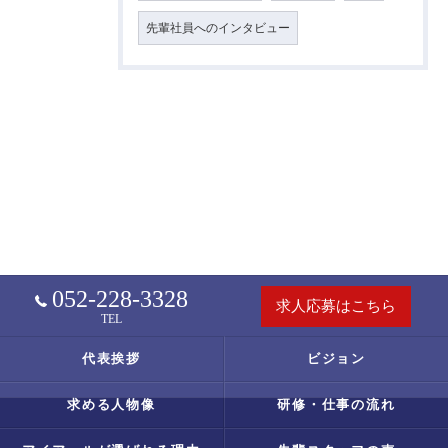
先輩社員へのインタビュー
052-228-3328
求人応募はこちら
TEL
代表挨拶
ビジョン
求める人物像
研修・仕事の流れ