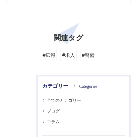
関連タグ
#広報
#求人
#警備
カテゴリー
Categories
全てのカテゴリー
ブログ
コラム