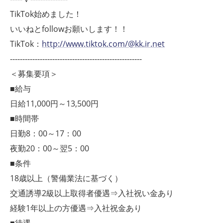
TikTok始めました！
いいねとfollowお願いします！！
TikTok：
http://www.tiktok.com/@kk.ir.net
-----------------------------------------------------
＜募集要項＞
■給与
日給11,000円～13,500円
■時間帯
日勤8：00～17：00
夜勤20：00～翌5：00
■条件
18歳以上（警備業法に基づく）
交通誘導2級以上取得者優遇⇒入社祝い金あり
経験1年以上の方優遇⇒入社祝金あり