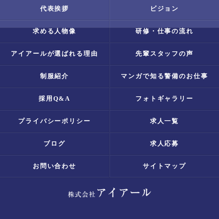
代表挨拶
ビジョン
求める人物像
研修・仕事の流れ
アイアールが選ばれる理由
先輩スタッフの声
制服紹介
マンガで知る警備のお仕事
採用Q&A
フォトギャラリー
プライバシーポリシー
求人一覧
ブログ
求人応募
お問い合わせ
サイトマップ