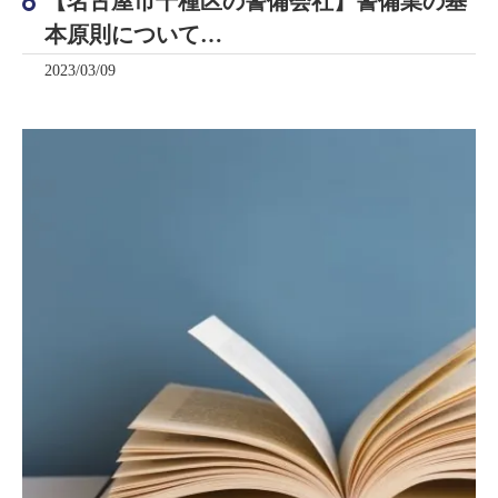
【名古屋市千種区の警備会社】警備業の基
本原則について…
2023/03/09