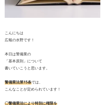
こんにちは
広報の水野です！
本日は警備業の
「基本原則」について
書いていこうと思います。
警備業法第15条
では、
こんなことが定められています！
〇警備業法により特別に権限を