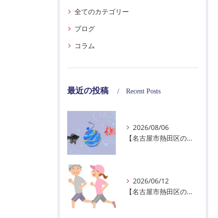
全てのカテゴリー
ブログ
コラム
最近の投稿
Recent Posts
2026/08/06
【名古屋市熱田区の警備会社】夏季休業のお知らせ
2026/06/12
【名古屋市熱田区の警備会社】暑熱順化で熱中症対策を！