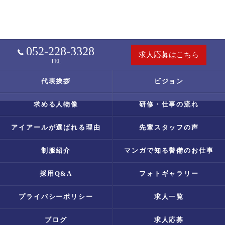
052-228-3328
求人応募はこちら
TEL
代表挨拶
ビジョン
求める人物像
研修・仕事の流れ
アイアールが選ばれる理由
先輩スタッフの声
制服紹介
マンガで知る警備のお仕事
採用Q&A
フォトギャラリー
プライバシーポリシー
求人一覧
ブログ
求人応募