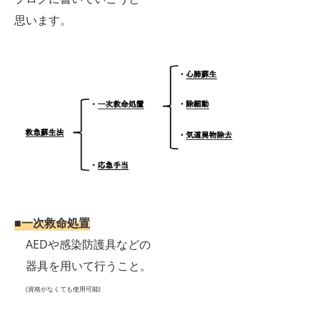
思います。
■一次救命処置
AEDや感染防護具などの
器具を用いて行うこと。
(資格がなくても使用可能)