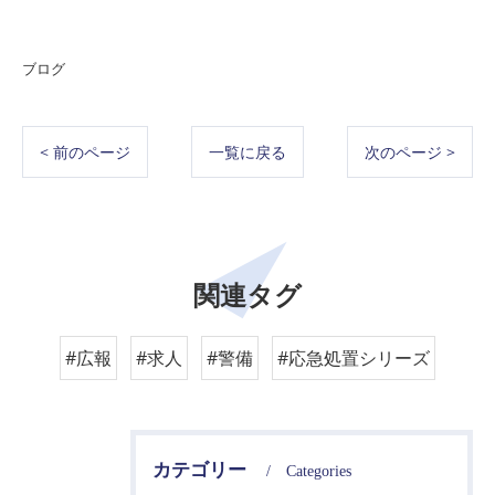
ブログ
< 前のページ
一覧に戻る
次のページ >
関連タグ
#広報
#求人
#警備
#応急処置シリーズ
カテゴリー
Categories