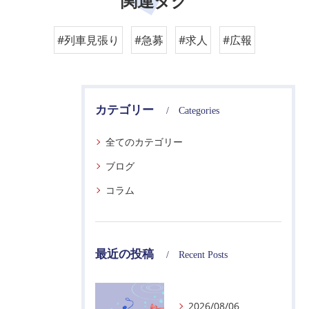
関連タグ
#列車見張り
#急募
#求人
#広報
カテゴリー
Categories
全てのカテゴリー
ブログ
コラム
最近の投稿
Recent Posts
2026/08/06