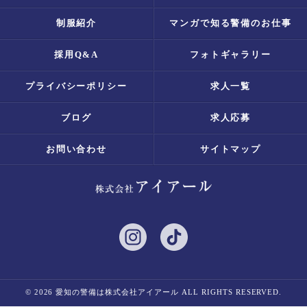
制服紹介
マンガで知る警備のお仕事
採用Q&A
フォトギャラリー
プライバシーポリシー
求人一覧
ブログ
求人応募
お問い合わせ
サイトマップ
© 2026 愛知の警備は株式会社アイアール ALL RIGHTS RESERVED.