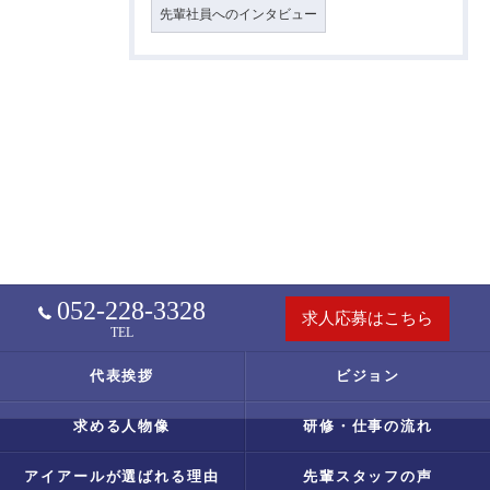
先輩社員へのインタビュー
052-228-3328
求人応募はこちら
TEL
代表挨拶
ビジョン
求める人物像
研修・仕事の流れ
アイアールが選ばれる理由
先輩スタッフの声