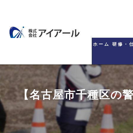
ホーム
研修・
【名古屋市千種区の