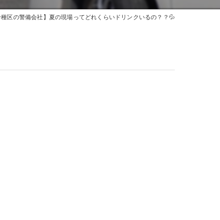
千種区の警備会社】夏の現場ってどれくらいドリンクいるの？？💦