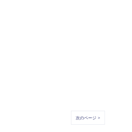
次のページ >