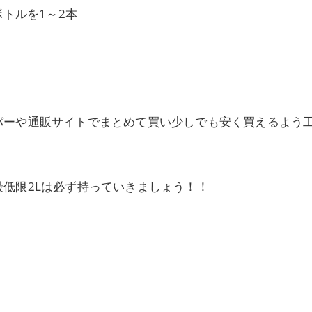
ボトルを1～2本
パーや通販サイトでまとめて買い少しでも安く買えるよう
低限2Lは必ず持っていきましょう！！