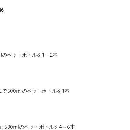

lのペットボトルを1～2本
で500mlのペットボトルを1本
た500mlのペットボトルを4～6本