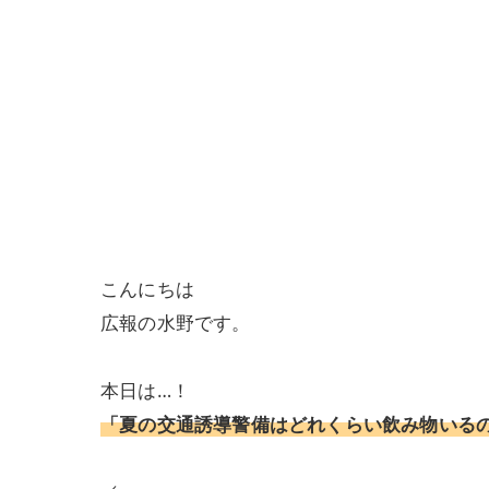
こんにちは
広報の水野です。
本日は…！
「夏の交通誘導警備はどれくらい飲み物いる