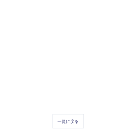
一覧に戻る