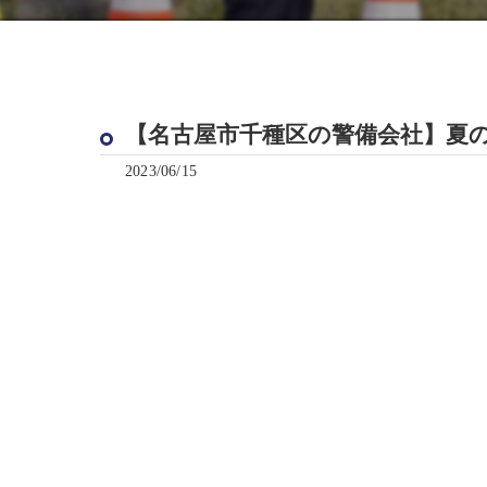
【名古屋市千種区の警備会社】夏
2023/06/15