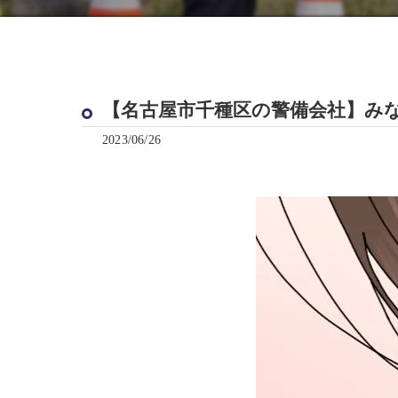
【名古屋市千種区の警備会社】み
2023/06/26