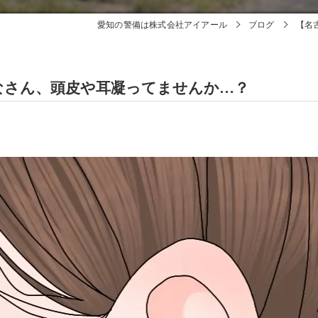
愛知の警備は株式会社アイアール
ブログ
【名
なさん、頭皮や耳凝ってませんか…？