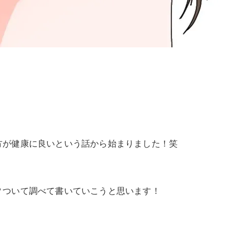
方が健康に良いという話から始まりました！笑
？
ついて調べて書いていこうと思います！