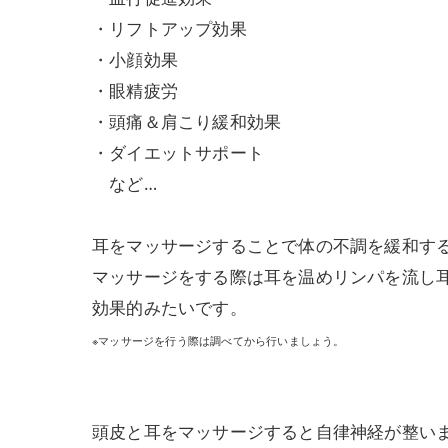
・リフトアップ効果
・小顔効果
・眼精疲労
・頭痛＆肩こり緩和効果
・ダイエットサポート
など…
耳をマッサージすることで体の不調を緩和す
マッサージをする際は耳を温めリンパを流し
効果的みたいです。
※マッサージを行う際は調べてから行いましょう。
頭皮と耳をマッサージすると自律神経が整い