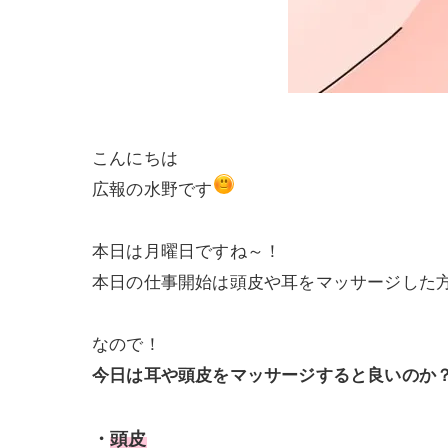
こんにちは
広報の水野です
本日は月曜日ですね～！
本日の仕事開始は頭皮や耳をマッサージした
なので！
今日は耳や頭皮をマッサージすると良いのか
・
頭皮