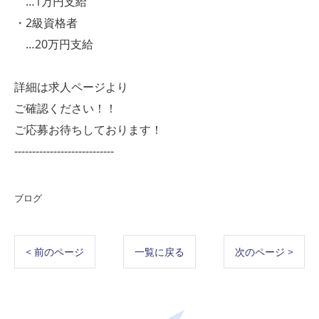
…1万円支給
・2級資格者
…20万円支給
詳細は求人ページより
ご確認ください！！
ご応募お待ちしております！
----------------------------
ブログ
< 前のページ
一覧に戻る
次のページ >