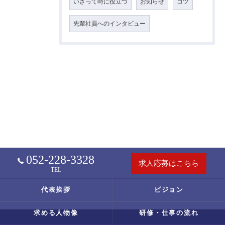
いざって時に役立つ
お知らせ
コツ
先輩社員へのインタビュー
052-228-3328
求人応募はこちら
TEL
代表挨拶
ビジョン
求める人物像
研修・仕事の流れ