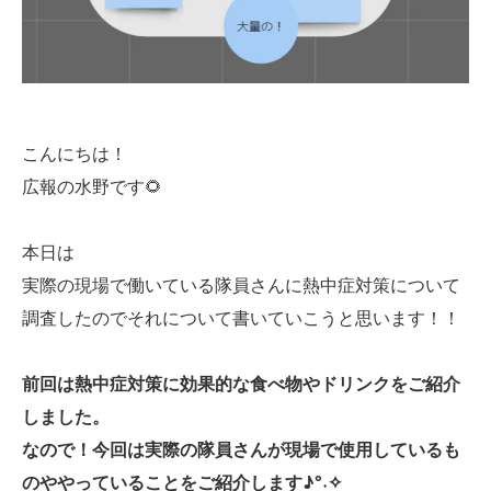
こんにちは！
広報の水野です🌻
本日は
実際の現場で働いている隊員さんに熱中症対策について
調査したのでそれについて書いていこうと思います！！
前回は熱中症対策に効果的な食べ物やドリンクをご紹介
しました。
なので！今回は実際の隊員さんが現場で使用しているも
のややっていることをご紹介します♪°˖✧