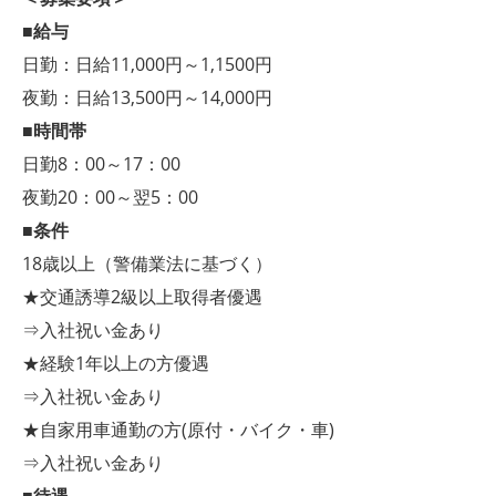
■給与
日勤：日給11,000円～1,1500円
夜勤：日給13,500円～14,000円
■時間帯
日勤8：00～17：00
夜勤20：00～翌5：00
■条件
18歳以上（警備業法に基づく）
★交通誘導2級以上取得者優遇
⇒入社祝い金あり
★経験1年以上の方優遇
⇒入社祝い金あり
★自家用車通勤の方(原付・バイク・車)
⇒入社祝い金あり