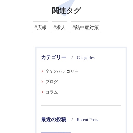
関連タグ
#広報
#求人
#熱中症対策
カテゴリー
Categories
全てのカテゴリー
ブログ
コラム
最近の投稿
Recent Posts