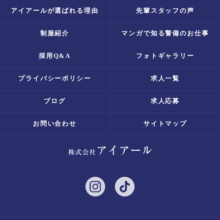
アイアールが選ばれる理由
先輩スタッフの声
制服紹介
マンガで知る警備のお仕事
採用Q&A
フォトギャラリー
プライバシーポリシー
求人一覧
ブログ
求人応募
お問い合わせ
サイトマップ