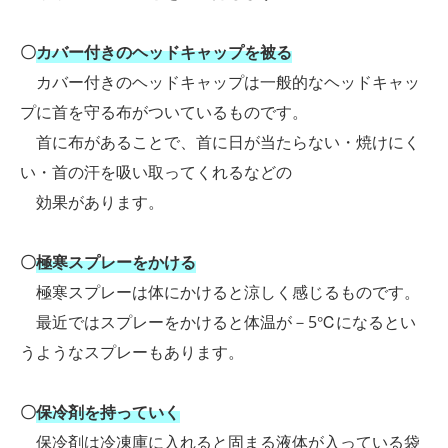
〇
カバー付きのヘッドキャップを被る
カバー付きのヘッドキャップは一般的なヘッドキャッ
プに首を守る布がついているものです。
首に布があることで、首に日が当たらない・焼けにく
い・首の汗を吸い取ってくれるなどの
効果があります。
〇
極寒スプレーをかける
極寒スプレーは体にかけると涼しく感じるものです。
最近ではスプレーをかけると体温が－5℃になるとい
うようなスプレーもあります。
〇
保冷剤を持っていく
保冷剤は冷凍庫に入れると固まる液体が入っている袋