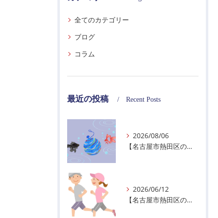
全てのカテゴリー
ブログ
コラム
最近の投稿
Recent Posts
2026/08/06
【名古屋市熱田区の警備会社】夏季休業のお知らせ
2026/06/12
【名古屋市熱田区の警備会社】暑熱順化で熱中症対策を！