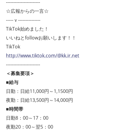
-----------------------
☆広報からの一言☆
-----ｖ---------------
TikTok始めました！
いいねとfollowお願いします！！
TikTok
http://www.tiktok.com/@kk.ir.net
-----------------------
＜募集要項＞
■給与
日勤：日給11,000円～1,1500円
夜勤：日給13,500円～14,000円
■時間帯
日勤8：00～17：00
夜勤20：00～翌5：00