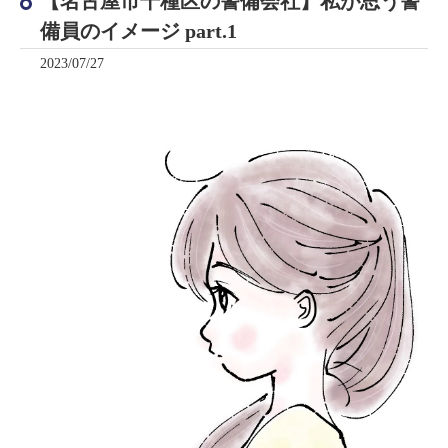
【名古屋市千種区の警備会社】私が思う警
備員のイメージ part.1
2023/07/27