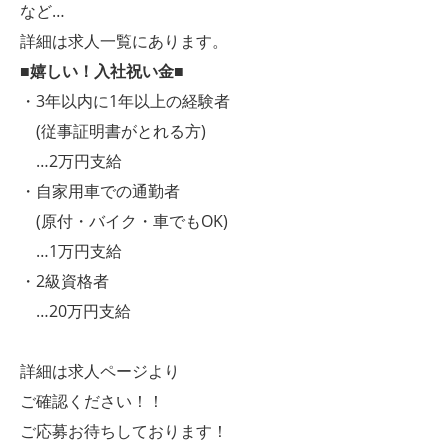
など…
詳細は求人一覧にあります。
■嬉しい！入社祝い金■
・3年以内に1年以上の経験者
(従事証明書がとれる方)
…2万円支給
・自家用車での通勤者
(原付・バイク・車でもOK)
…1万円支給
・2級資格者
…20万円支給
詳細は求人ページより
ご確認ください！！
ご応募お待ちしております！