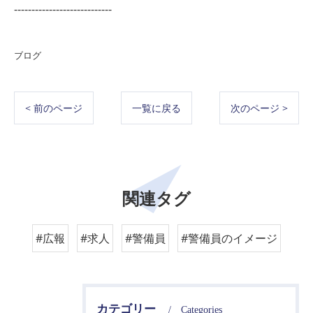
----------------------------
ブログ
< 前のページ
一覧に戻る
次のページ >
関連タグ
#広報
#求人
#警備員
#警備員のイメージ
カテゴリー
Categories