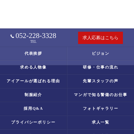
052-228-3328
求人応募はこちら
TEL
代表挨拶
ビジョン
求める人物像
研修・仕事の流れ
アイアールが選ばれる理由
先輩スタッフの声
制服紹介
マンガで知る警備のお仕事
採用Q&A
フォトギャラリー
プライバシーポリシー
求人一覧