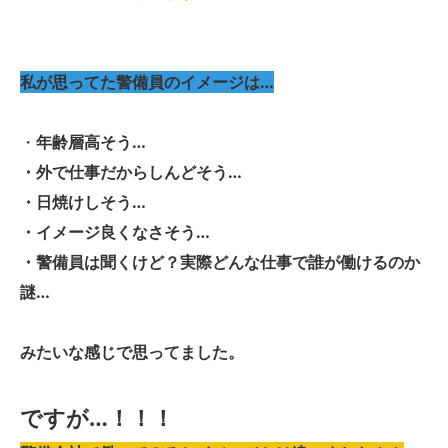
私が思ってた警備員のイメージは…
・
年齢層高そう…
・外で仕事だからしんどそう…
・日焼けしそう…
・イメージ良くなさそう…
・警備員は聞くけど？実際どんな仕事で誰が働けるのか
謎…
みたいな感じで思ってました。
ですが…！！！