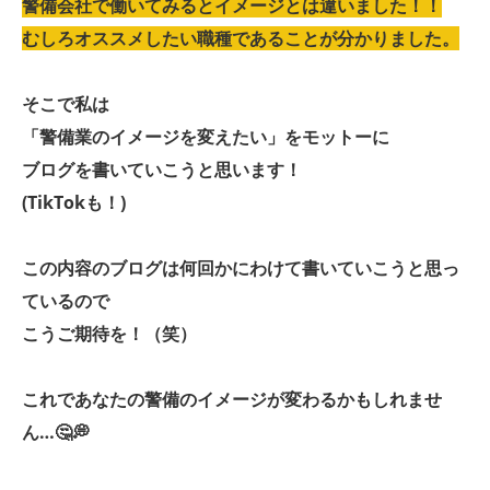
警備会社で働いてみるとイメージとは違いました！！
むしろオススメしたい職種であることが分かりました。
そこで私は
「警備業のイメージを変えたい」をモットーに
ブログを書いていこうと思います！
(TikTokも！)
この内容のブログは何回かにわけて書いていこうと思っ
ているので
こうご期待を！（笑）
これであなたの警備のイメージが変わるかもしれませ
ん…🤔💭