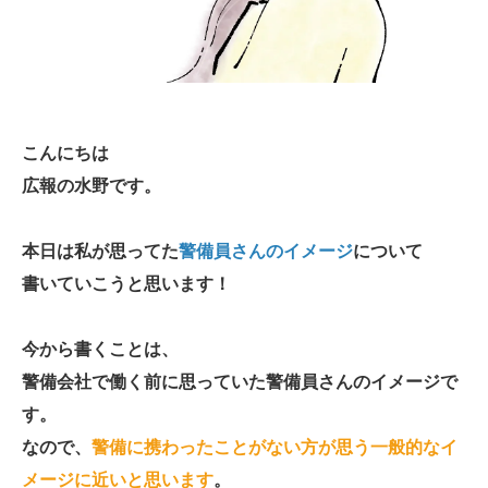
こんにちは
広報の水野です。
本日は私が思ってた
警備員さんのイメージ
について
書いていこうと思います！
今から書くことは、
警備会社で働く前に思っていた警備員さんのイメージで
す。
なので、
警備に携わったことがない方が思う一般的なイ
メージに近いと思います
。