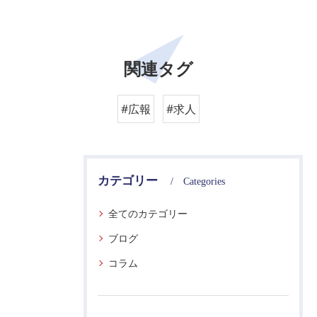
関連タグ
#広報
#求人
カテゴリー
Categories
全てのカテゴリー
ブログ
コラム