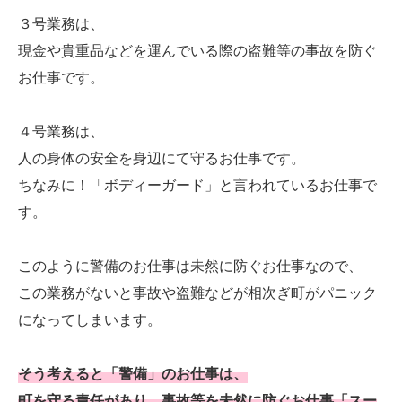
３号業務は、
現金や貴重品などを運んでいる際の盗難等の事故を防ぐ
お仕事です。
４号業務は、
人の身体の安全を身辺にて守るお仕事です。
ちなみに！「ボディーガード」と言われているお仕事で
す。
このように警備のお仕事は未然に防ぐお仕事なので、
この業務がないと事故や盗難などが相次ぎ町がパニック
になってしまいます。
そう考えると「警備」のお仕事は、
町を守る責任があり、事故等を未然に防ぐお仕事「スー