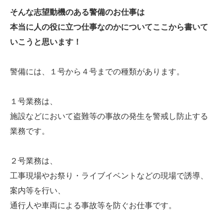
そんな志望動機のある警備のお仕事は
本当に人の役に立つ仕事なのかについてここから書いて
いこうと思います！
警備には、１号から４号までの種類があります。
１号業務は、
施設などにおいて盗難等の事故の発生を警戒し防止する
業務です。
２号業務は、
工事現場やお祭り・ライブイベントなどの現場で誘導、
案内等を行い、
通行人や車両による事故等を防ぐお仕事です。