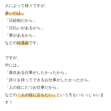
人によって様々ですが、
多いのは…
「日給制だから」
「日払いがあるから」
「寮があるから」
などの
待遇面
です。
ですが、
中には…
「責任ある仕事がしたかったから」
「誇りを持ってできるお仕事がしたかったから」
「人の役にたつお仕事だから」
などの
「人の役に立ちたい」
という方もいらっしゃいま
す！