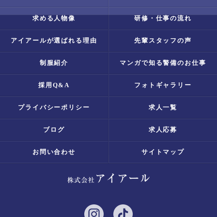
求める人物像
研修・仕事の流れ
アイアールが選ばれる理由
先輩スタッフの声
制服紹介
マンガで知る警備のお仕事
採用Q&A
フォトギャラリー
プライバシーポリシー
求人一覧
ブログ
求人応募
お問い合わせ
サイトマップ