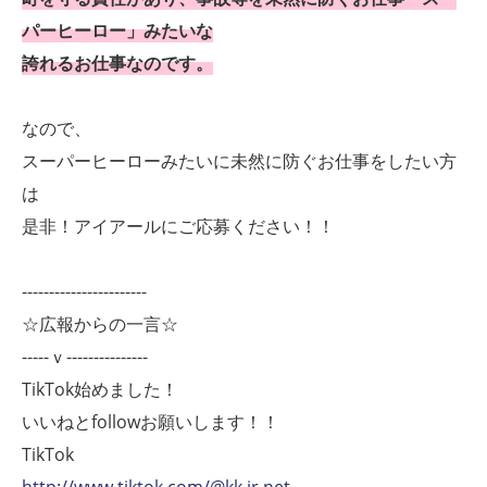
パーヒーロー」みたいな
誇れるお仕事なのです。
なので、
スーパーヒーローみたいに未然に防ぐお仕事をしたい方
は
是非！アイアールにご応募ください！！
-----------------------
☆広報からの一言☆
-----ｖ---------------
TikTok始めました！
いいねとfollowお願いします！！
TikTok