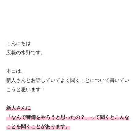
こんにちは
広報の水野です。
本日は、
新人さんとお話していてよく聞くことについて書いてい
こうと思います！
新人さんに
「なんで警備をやろうと思ったの？」って聞くとこんな
ことを聞くことがあります。