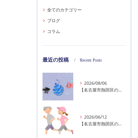
全てのカテゴリー
ブログ
コラム
最近の投稿
Recent Posts
2026/08/06
【名古屋市熱田区の警備会社】夏季休業のお知らせ
2026/06/12
【名古屋市熱田区の警備会社】暑熱順化で熱中症対策を！