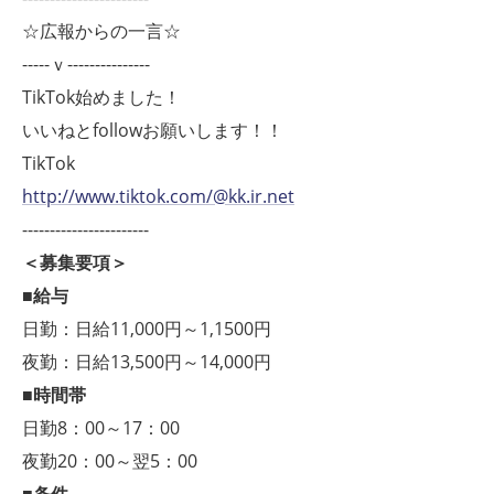
☆広報からの一言☆
-----ｖ---------------
TikTok始めました！
いいねとfollowお願いします！！
TikTok
http://www.tiktok.com/@kk.ir.net
-----------------------
＜募集要項＞
■給与
日勤：日給11,000円～1,1500円
夜勤：日給13,500円～14,000円
■時間帯
日勤8：00～17：00
夜勤20：00～翌5：00