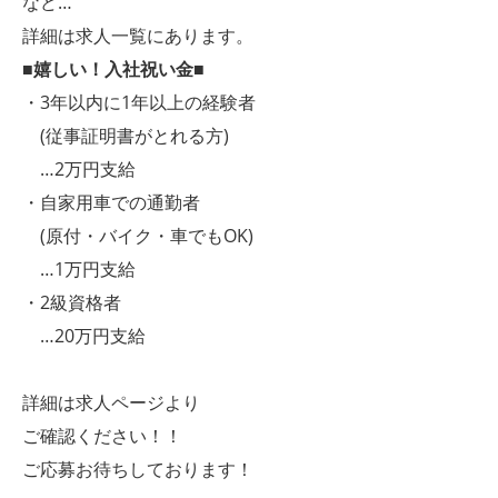
など…
詳細は求人一覧にあります。
■嬉しい！入社祝い金■
・3年以内に1年以上の経験者
(従事証明書がとれる方)
…2万円支給
・自家用車での通勤者
(原付・バイク・車でもOK)
…1万円支給
・2級資格者
…20万円支給
詳細は求人ページより
ご確認ください！！
ご応募お待ちしております！