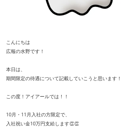
こんにちは
広報の水野です！
本日は、
期間限定の待遇について記載していこうと思います！
この度！アイアールでは！！
10月・11月入社の方限定で、
入社祝い金10万円支給します👏👏