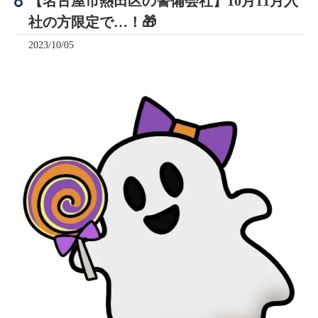
【名古屋市熱田区の警備会社】10月11月入
社の方限定で…！🎁
2023/10/05