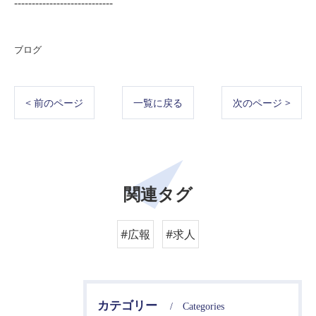
----------------------------
ブログ
< 前のページ
一覧に戻る
次のページ >
関連タグ
#広報
#求人
カテゴリー
Categories