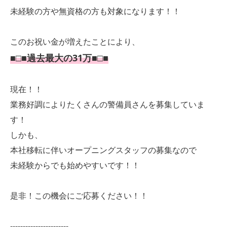
未経験の方や無資格の方も対象になります！！
このお祝い金が増えたことにより、
■□■過去最大の31万■□■
現在！！
業務好調によりたくさんの警備員さんを募集していま
す！
しかも、
本社移転に伴いオープニングスタッフの募集なので
未経験からでも始めやすいです！！
是非！この機会にご応募ください！！
-----------------------