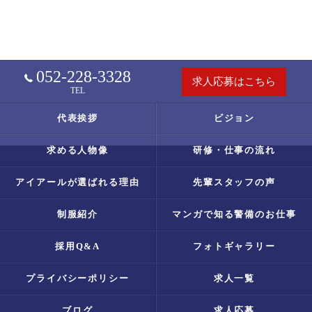
052-228-3328
求人応募はこちら
TEL
代表挨拶
ビジョン
求める人物像
研修・仕事の流れ
アイアールが選ばれる理由
先輩スタッフの声
制服紹介
マンガで知る警備のお仕事
採用Q&A
フォトギャラリー
プライバシーポリシー
求人一覧
ブログ
求人応募