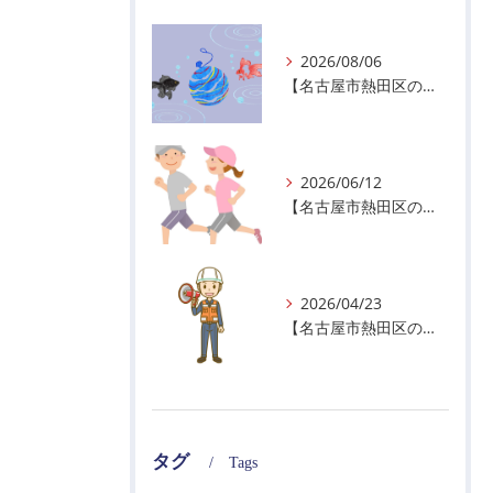
2026/08/06
【名古屋市熱田区の警備会社】夏季休業のお知らせ
2026/06/12
【名古屋市熱田区の警備会社】暑熱順化で熱中症対策を！
2026/04/23
【名古屋市熱田区の警備会社】GWの面接状況について！
タグ
Tags