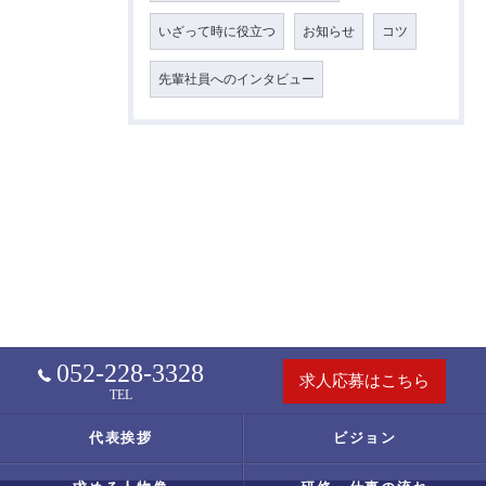
いざって時に役立つ
お知らせ
コツ
先輩社員へのインタビュー
052-228-3328
求人応募はこちら
TEL
代表挨拶
ビジョン