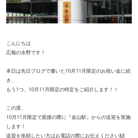
こんにちは
広報の水野です！
本日は先日ブログで書いた10月11月限定のお祝い金に続
き、
もう1つ、10月11月限定の特定をご紹介します！！
この度、
10月11月限定で面接の際に『金山駅』からの送迎を実施
します！
送迎を依頼したい方はお電話の際にお伝えください🙌