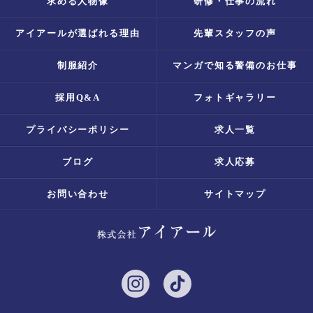
求める人物像
研修・仕事の流れ
アイアールが選ばれる理由
先輩スタッフの声
制服紹介
マンガで知る警備のお仕事
採用Q&A
フォトギャラリー
プライバシーポリシー
求人一覧
ブログ
求人応募
お問い合わせ
サイトマップ