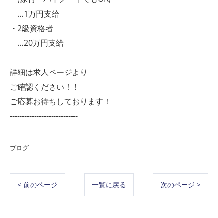
…1万円支給
・2級資格者
…20万円支給
詳細は求人ページより
ご確認ください！！
ご応募お待ちしております！
----------------------------
ブログ
< 前のページ
一覧に戻る
次のページ >