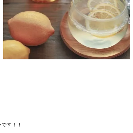
いです！！