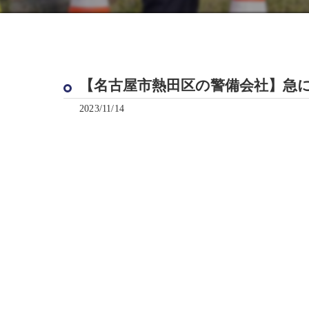
【名古屋市熱田区の警備会社】急に
2023/11/14