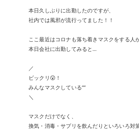
本日久しぶりに出勤したのですが、
社内では風邪が流行ってました！！
ここ最近はコロナも落ち着きマスクをする人
本日会社に出勤してみると…
／
ビックリ😮！
みんなマスクしている””
＼
マスクだけでなく、
換気・消毒・サプリを飲んだりといろいろ対