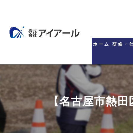
ホーム
研修・
【名古屋市熱田