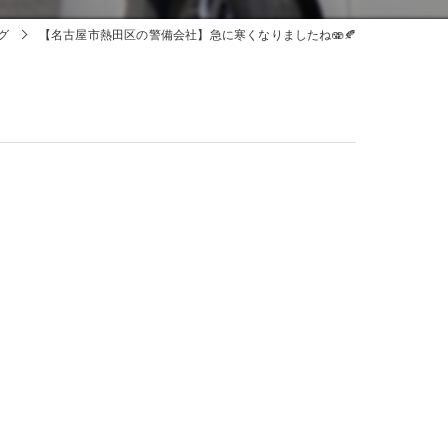
グ
【名古屋市熱田区の警備会社】急に寒くなりましたね🫨🍂