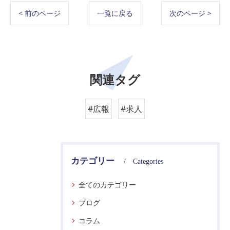
< 前のページ
一覧に戻る
次のページ >
関連タグ
#広報
#求人
カテゴリー
Categories
全てのカテゴリー
ブログ
コラム