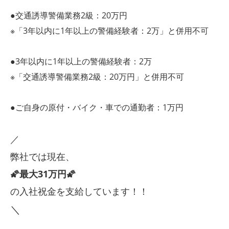
●交通誘導警備業務2級：20万円
※「3年以内に1年以上の警備経験者：2万」と併用不可
●3年以内に1年以上の警備経験者：2万
※「交通誘導警備業務2級：20万円」と併用不可
●ご自身の原付・バイク・車での通勤者：1万円
／
弊社では現在、
🌠最大31万円🌠
の入社祝金を支給しています！！
＼