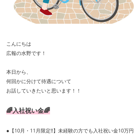
こんにちは
広報の水野です！
本日から、
何回かに分けて待遇について
お話していきたいと思います！！
🌈入社祝い金🌈
●【10月・11月限定‼】未経験の方でも入社祝い金10万円