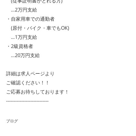
(従事証明書がとれる方)
…2万円支給
・自家用車での通勤者
(原付・バイク・車でもOK)
…1万円支給
・2級資格者
…20万円支給
詳細は求人ページより
ご確認ください！！
ご応募お待ちしております！
----------------------------
ブログ