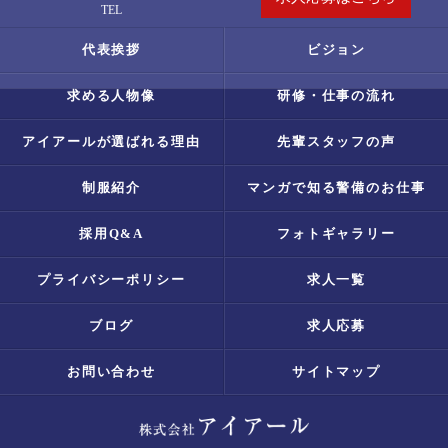
TEL
代表挨拶
ビジョン
求める人物像
研修・仕事の流れ
アイアールが選ばれる理由
先輩スタッフの声
制服紹介
マンガで知る警備のお仕事
採用Q&A
フォトギャラリー
プライバシーポリシー
求人一覧
ブログ
求人応募
お問い合わせ
サイトマップ