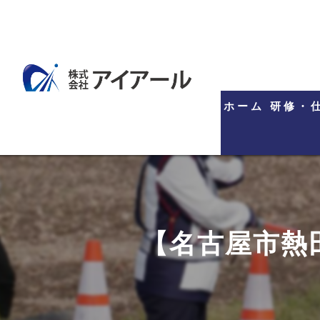
ホーム
研修・
【名古屋市熱