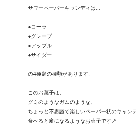
サワーペーパーキャンディは…
●コーラ
●グレープ
●アップル
●サイダー
の4種類の種類があります。
このお菓子は、
グミのようなガムのような、
ちょっと不思議で楽しいペーパー状のキャン
食べると癖になるようなお菓子です🪄