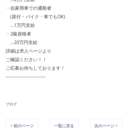
・自家用車での通勤者
(原付・バイク・車でもOK)
…1万円支給
・2級資格者
…20万円支給
詳細は求人ページより
ご確認ください！！
ご応募お待ちしております！
----------------------------
ブログ
< 前のページ
一覧に戻る
次のページ >