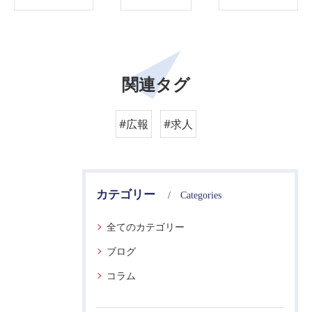
関連タグ
#広報
#求人
カテゴリー
Categories
全てのカテゴリー
ブログ
コラム