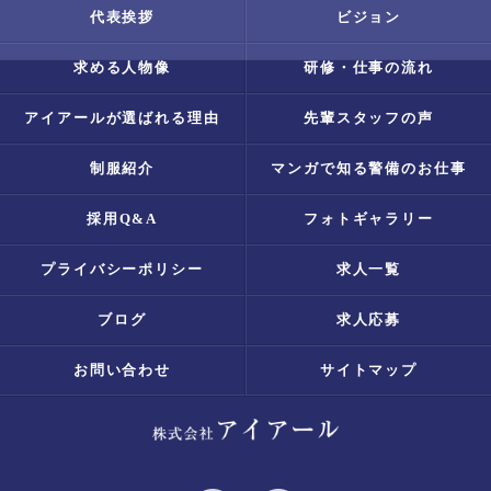
代表挨拶
ビジョン
求める人物像
研修・仕事の流れ
アイアールが選ばれる理由
先輩スタッフの声
制服紹介
マンガで知る警備のお仕事
採用Q&A
フォトギャラリー
プライバシーポリシー
求人一覧
ブログ
求人応募
お問い合わせ
サイトマップ