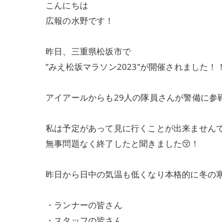
こんにちは
広報の水野です！
昨日、三重県松坂市で
”みえ松坂マラソン2023”が開催されました！
アイアールからも29人の隊員さんが警備に参
私は予定があって見に行くことが出来ません
無事問題なく終了したと聞きました😚！
昨日から日中の気温も低くなり本格的に冬の
・ランナーの皆さん
・スタッフの皆さん