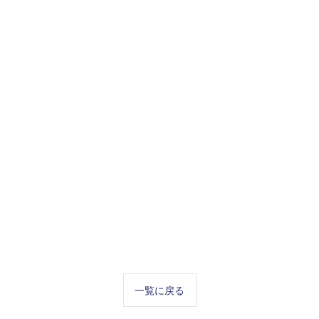
一覧に戻る