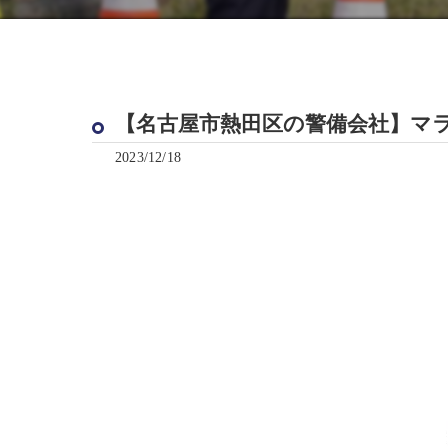
【名古屋市熱田区の警備会社】マラ
2023/12/18