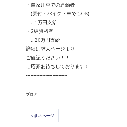
・自家用車での通勤者
(原付・バイク・車でもOK)
…1万円支給
・2級資格者
…20万円支給
詳細は求人ページより
ご確認ください！！
ご応募お待ちしております！
----------------------------
ブログ
< 前のページ