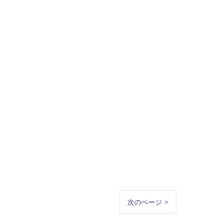
次のページ >