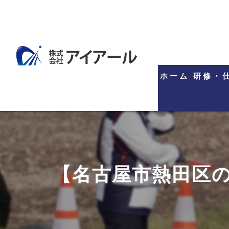
ホーム
研修・
【名古屋市熱田区の