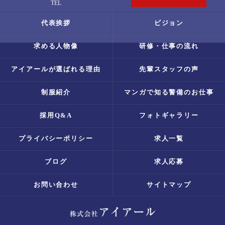
TEL
代表挨拶
ビジョン
求める人物像
研修・仕事の流れ
アイアールが選ばれる理由
先輩スタッフの声
制服紹介
マンガで知る警備のお仕事
採用Q&A
フォトギャラリー
プライバシーポリシー
求人一覧
ブログ
求人応募
お問い合わせ
サイトマップ