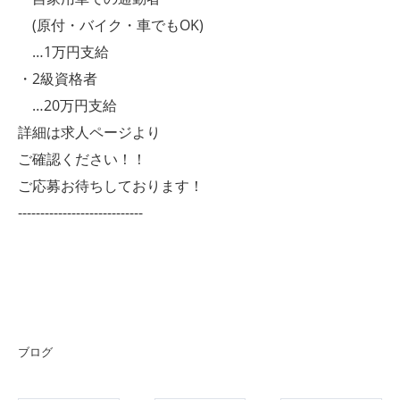
(原付・バイク・車でもOK)
…1万円支給
・2級資格者
…20万円支給
詳細は求人ページより
ご確認ください！！
ご応募お待ちしております！
----------------------------
ブログ