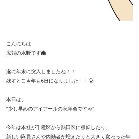
こんにちは
広報の水野です👻
遂に年末に突入しましたね！！
残すとこ今年も6日になりました！！🥲
本日は、
”少し早めのアイアールの忘年会です📣”
今年は本社が千種区から熱田区に移転したり、
新しい隊員さんや内勤者が増えたりと大きく変わった年