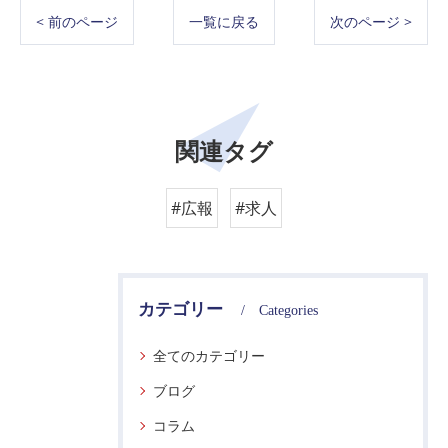
< 前のページ
一覧に戻る
次のページ >
関連タグ
#広報
#求人
カテゴリー
Categories
全てのカテゴリー
ブログ
コラム