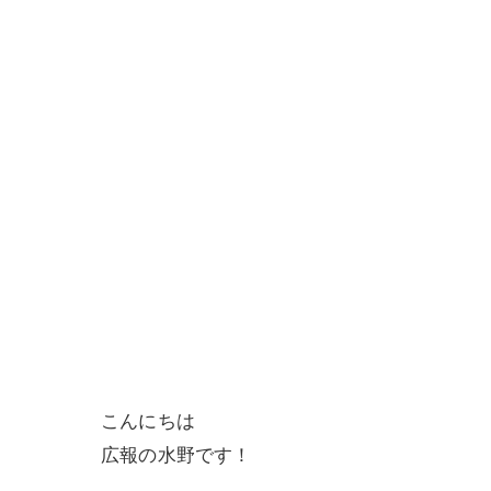
こんにちは
広報の水野です！