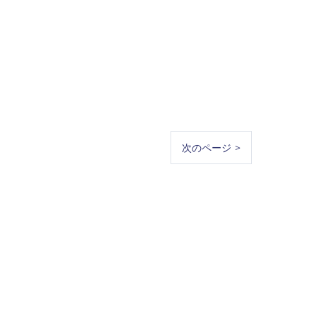
次のページ >