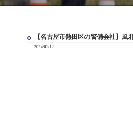
【名古屋市熱田区の警備会社】風
2024/01/12