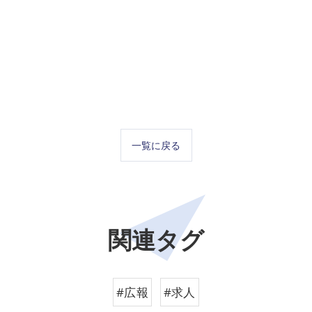
一覧に戻る
関連タグ
#広報
#求人