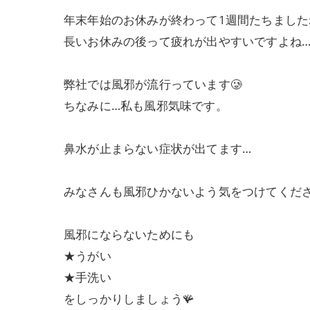
年末年始のお休みが終わって1週間たちました
長いお休みの後って疲れが出やすいですよね…
弊社では風邪が流行っています🥲
ちなみに…私も風邪気味です。
鼻水が止まらない症状が出てます…
みなさんも風邪ひかないよう気をつけてくださ
風邪にならないためにも
★うがい
★手洗い
をしっかりしましょう🪸