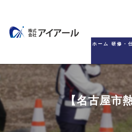
ホーム
研修・
【名古屋市