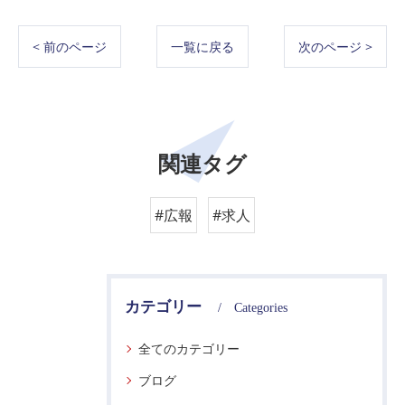
< 前のページ
一覧に戻る
次のページ >
関連タグ
#広報
#求人
カテゴリー
Categories
全てのカテゴリー
ブログ