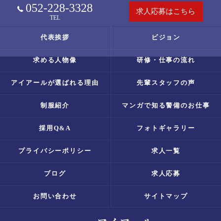
052-228-3328
求人応募はこちら
TEL
代表挨拶
ビジョン
求める人物像
研修・仕事の流れ
アイアールが選ばれる理由
先輩スタッフの声
制服紹介
マンガで知る警備のお仕事
採用Q&A
フォトギャラリー
プライバシーポリシー
求人一覧
ブログ
求人応募
お問い合わせ
サイトマップ