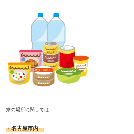
寮の場所に関しては
・名古屋市内