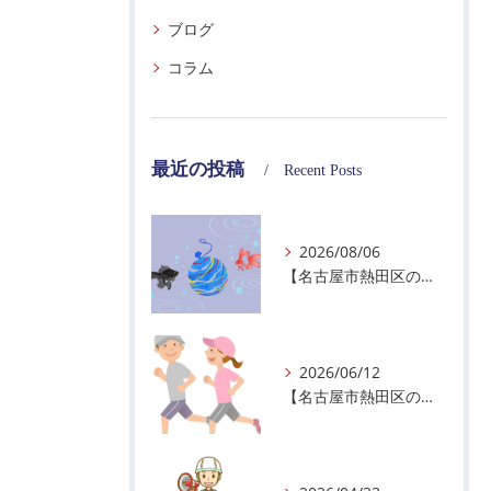
ブログ
コラム
最近の投稿
Recent Posts
2026/08/06
【名古屋市熱田区の警備会社】夏季休業のお知らせ
2026/06/12
【名古屋市熱田区の警備会社】暑熱順化で熱中症対策を！