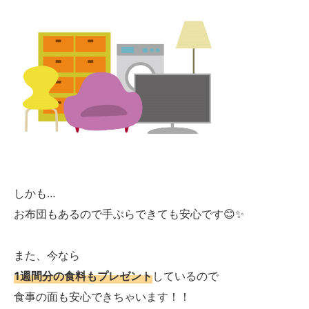
しかも…
お布団もあるので手ぶらできても安心です😊✨
また、今なら
1週間分の食料もプレゼント
しているので
食事の面も安心できちゃいます！！