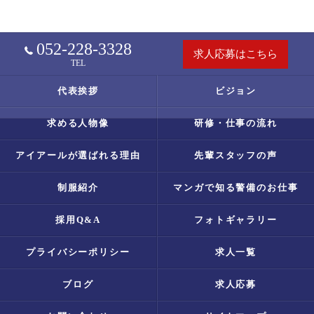
052-228-3328
求人応募はこちら
TEL
代表挨拶
ビジョン
求める人物像
研修・仕事の流れ
アイアールが選ばれる理由
先輩スタッフの声
制服紹介
マンガで知る警備のお仕事
採用Q&A
フォトギャラリー
プライバシーポリシー
求人一覧
ブログ
求人応募