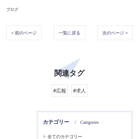
ブログ
< 前のページ
一覧に戻る
次のページ >
関連タグ
#広報
#求人
カテゴリー
Categories
全てのカテゴリー