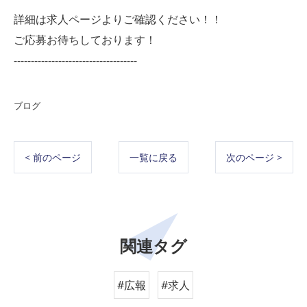
詳細は求人ページよりご確認ください！！
ご応募お待ちしております！
------------------------------------
ブログ
< 前のページ
一覧に戻る
次のページ >
関連タグ
#広報
#求人