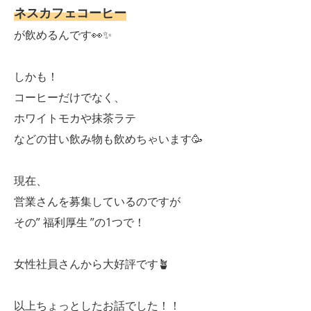
ネスカフェコーヒー
が飲めるんです👀✨
しかも！
コーヒーだけでなく、
ホワイトモカや抹茶ラテ
などの甘い飲み物も飲めちゃいます🥳
現在、
営業さんを募集しているのですが
その” 福利厚生 ”の1つで！
女性社員さんから大好評です🪴
以上ちょっとしたお話でした！！