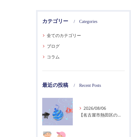
カテゴリー
Categories
全てのカテゴリー
ブログ
コラム
最近の投稿
Recent Posts
2026/08/06
【名古屋市熱田区の警備会社】夏季休業のお知らせ