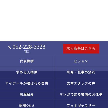
052-228-3328
求人応募はこちら
TEL
代表挨拶
ビジョン
求める人物像
研修・仕事の流れ
アイアールが選ばれる理由
先輩スタッフの声
制服紹介
マンガで知る警備のお仕事
採用Q&A
フォトギャラリー