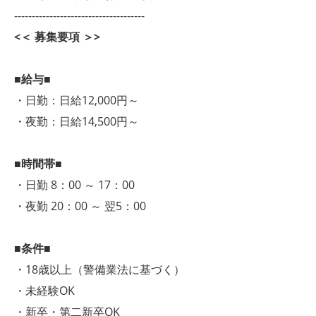
-------------------------------------
<＜ 募集要項 ＞>
■給与■
・日勤：日給12,000円～
・夜勤：日給14,500円～
■時間帯■
・日勤 8：00 ～ 17：00
・夜勤 20：00 ～ 翌5：00
■条件■
・18歳以上（警備業法に基づく）
・未経験OK
・新卒・第二新卒OK