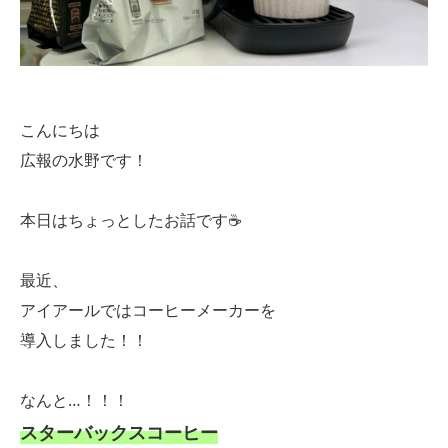
こんにちは
広報の水野です！
本日はちょっとしたお話です☕
最近、
アイアールではコーヒーメーカーを
導入しました！！
なんと…！！！
スターバックスコーヒー