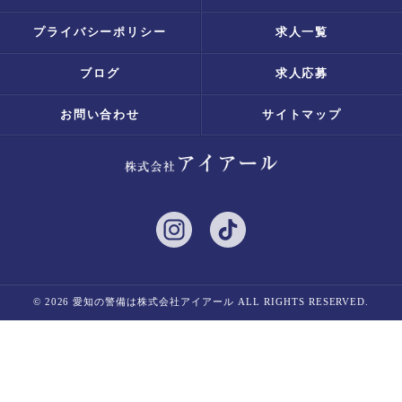
プライバシーポリシー
求人一覧
ブログ
求人応募
お問い合わせ
サイトマップ
© 2026 愛知の警備は株式会社アイアール ALL RIGHTS RESERVED.