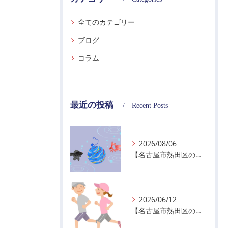
全てのカテゴリー
ブログ
コラム
最近の投稿
Recent Posts
2026/08/06
【名古屋市熱田区の警備会社】夏季休業のお知らせ
2026/06/12
【名古屋市熱田区の警備会社】暑熱順化で熱中症対策を！