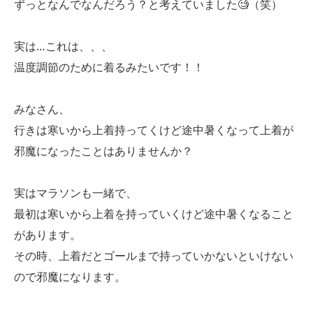
ずっとなんでなんだろう？と考えていました🧐（笑）
実は…これは、、、
温度調節のために着るみたいです！！
みなさん、
行きは寒いから上着持ってくけど途中暑くなって上着が
邪魔になったことはありませんか？
実はマラソンも一緒で、
最初は寒いから上着を持っていくけど途中暑くなること
があります。
その時、上着だとゴールまで持っていかないといけない
ので邪魔になります。