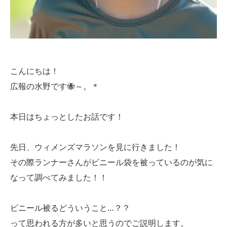
こんにちは！
広報の水野です🐝～。＊
本日はちょっとしたお話です！
先日、ウィメンズマラソンを見に行きました！
その際ランナーさんがビニール袋を被っているのが気に
なって調べてみました！！
ビニール被るどういうこと…？？
って思われる方が多いと思うのでご説明します。