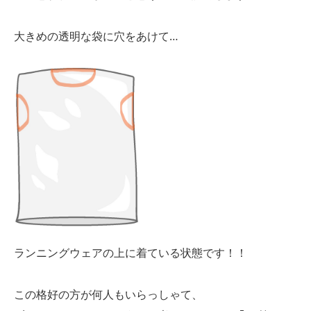
大きめの透明な袋に穴をあけて…
ランニングウェアの上に着ている状態です！！
この格好の方が何人もいらっしゃて、