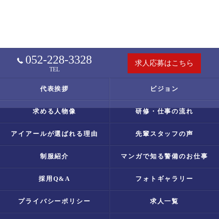
052-228-3328
求人応募はこちら
TEL
代表挨拶
ビジョン
求める人物像
研修・仕事の流れ
アイアールが選ばれる理由
先輩スタッフの声
制服紹介
マンガで知る警備のお仕事
採用Q&A
フォトギャラリー
プライバシーポリシー
求人一覧