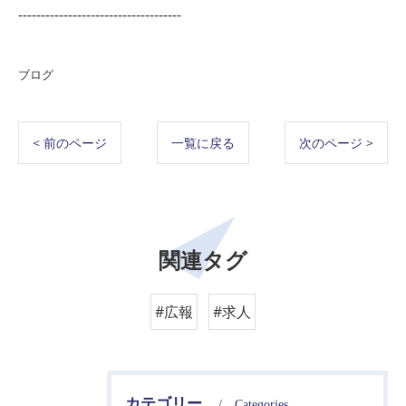
------------------------------------
ブログ
< 前のページ
一覧に戻る
次のページ >
関連タグ
#広報
#求人
カテゴリー
Categories