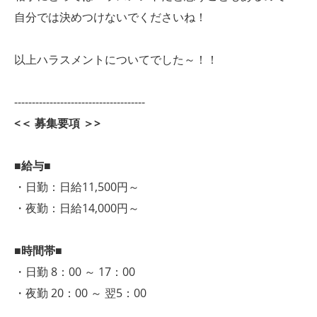
自分では決めつけないでくださいね！
以上ハラスメントについてでした～！！
-------------------------------------
<＜ 募集要項 ＞>
■給与■
・日勤：日給11,500円～
・夜勤：日給14,000円～
■時間帯■
・日勤 8：00 ～ 17：00
・夜勤 20：00 ～ 翌5：00