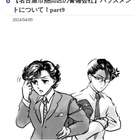
【名古屋市熱田区の警備会社】ハラスメン
トについて！part9
2024/04/09