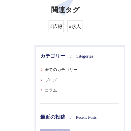
関連タグ
#広報
#求人
カテゴリー
Categories
全てのカテゴリー
ブログ
コラム
最近の投稿
Recent Posts