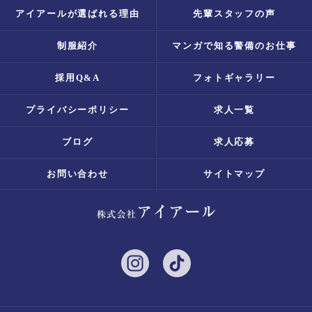
アイアールが選ばれる理由
先輩スタッフの声
制服紹介
マンガで知る警備のお仕事
採用Q&A
フォトギャラリー
プライバシーポリシー
求人一覧
ブログ
求人応募
お問い合わせ
サイトマップ