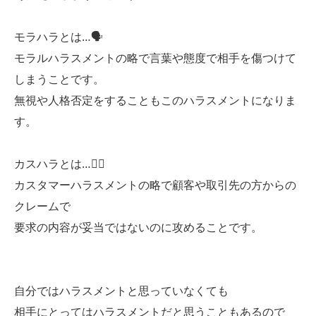
モラハラとは…🗣️
モラルハラスメントの略で言葉や態度で相手を傷つけて
しまうことです。
無視や人格否定をすることもこのハラスメントになりま
す。
カスハラとは…🧟‍♀️
カスタマーハラスメントの略で顧客や取引先の方からの
クレームで
要求の内容が妥当ではないのに攻めることです。
自分ではハラスメントと思っていなくても
相手にとってはハラスメントだと思うこともあるので