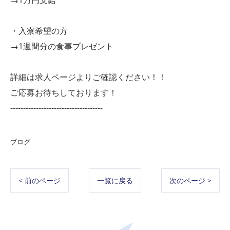
→1万円支給
・入寮希望の方
→1週間分の食事プレゼント
詳細は求人ページよりご確認ください！！
ご応募お待ちしております！
------------------------------------
ブログ
< 前のページ
一覧に戻る
次のページ >