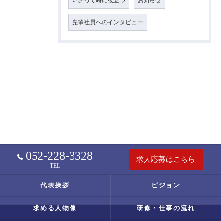
いざって時に役立つ
お知らせ
先輩社員へのインタビュー
052-228-3328
求人応募はこちら
TEL
代表挨拶
ビジョン
求める人物像
研修・仕事の流れ