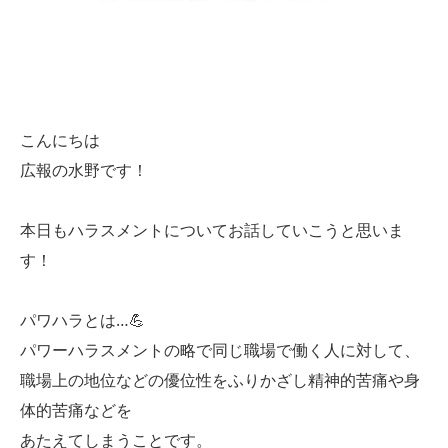
こんにちは
広報の水野です！
本日もハラスメントについてお話していこうと思いま
す！
パワハラとは…💪
パワーハラスメントの略で同じ職場で働く人に対して、
職場上の地位などの優位性をふりかざし精神的苦痛や身
体的苦痛などを
あたえてしまうことです。