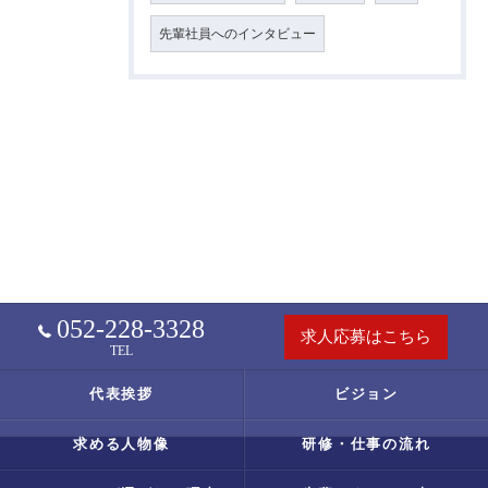
先輩社員へのインタビュー
052-228-3328
求人応募はこちら
TEL
代表挨拶
ビジョン
求める人物像
研修・仕事の流れ