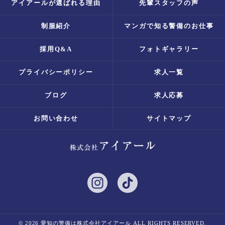
アイアールが選ばれる理由
先輩スタッフの声
制服紹介
マンガで知る警備のお仕事
採用Q&A
フォトギャラリー
プライバシーポリシー
求人一覧
ブログ
求人応募
お問い合わせ
サイトマップ
© 2026 愛知の警備は株式会社アイアール ALL RIGHTS RESERVED.