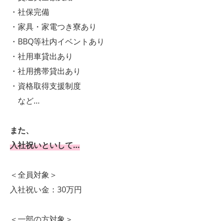
・社保完備
・家具・家電つき寮あり
・BBQ等社内イベントあり
・社用車貸出あり
・社用携帯貸出あり
・資格取得支援制度
など…
また、
入社祝いといして…
＜全員対象＞
入社祝い金：30万円
＜一部の方対象＞