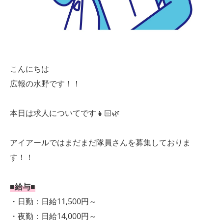
こんにちは
広報の水野です！！
本日は求人についてです👧🏻🌿
アイアールではまだまだ隊員さんを募集しておりま
す！！
■給与■
・日勤：日給11,500円～
・夜勤：日給14,000円～