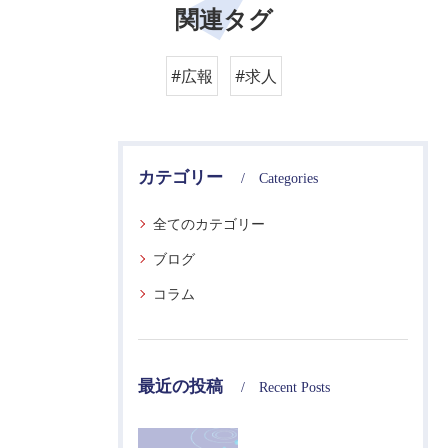
関連タグ
#広報
#求人
カテゴリー
Categories
全てのカテゴリー
ブログ
コラム
最近の投稿
Recent Posts