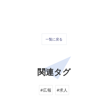
一覧に戻る
関連タグ
#広報
#求人