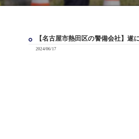
【名古屋市熱田区の警備会社】遂
2024/06/17