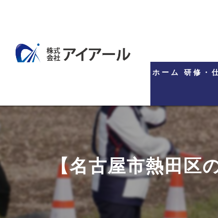
ホーム
研修・
【名古屋市熱田区