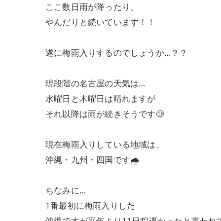
ここ数日雨が降ったり、
やんだりと続いています！！
遂に梅雨入りするのでしょうか…？？
現段階の名古屋の天気は…
水曜日と木曜日は晴れますが
それ以降は雨が続きそうです🥲
現在梅雨入りしている地域は、
沖縄・九州・四国です🌧
ちなみに…
1番最初に梅雨入りした
沖縄ですが平年より11日程遅かったと言われ