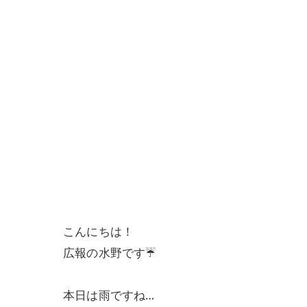
こんにちは！
広報の水野です☔
本日は雨ですね…