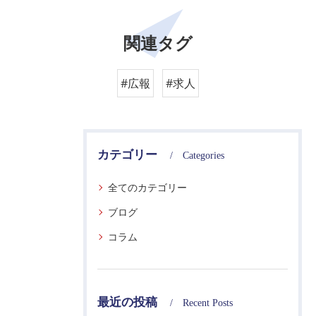
関連タグ
#広報
#求人
カテゴリー
Categories
全てのカテゴリー
ブログ
コラム
最近の投稿
Recent Posts