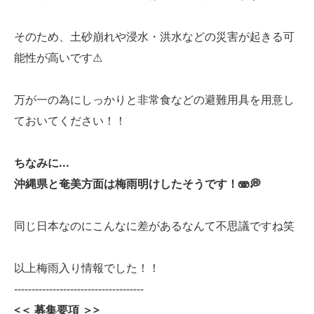
そのため、土砂崩れや浸水・洪水などの災害が起きる可
能性が高いです⚠
万が一の為にしっかりと非常食などの避難用具を用意し
ておいてください！！
ちなみに...
沖縄県と奄美方面は梅雨明けしたそうです！🫨💭
同じ日本なのにこんなに差があるなんて不思議ですね笑
以上梅雨入り情報でした！！
-------------------------------------
<＜ 募集要項 ＞>