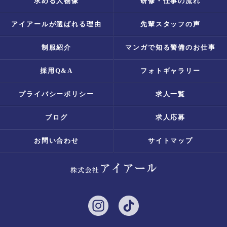
求める人物像
研修・仕事の流れ
アイアールが選ばれる理由
先輩スタッフの声
制服紹介
マンガで知る警備のお仕事
採用Q&A
フォトギャラリー
プライバシーポリシー
求人一覧
ブログ
求人応募
お問い合わせ
サイトマップ