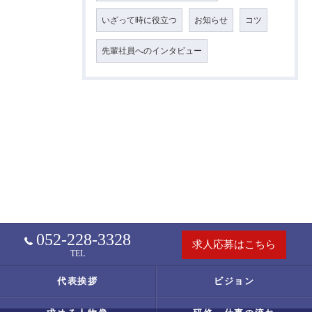
いざって時に役立つ
お知らせ
コツ
先輩社員へのインタビュー
052-228-3328
求人応募はこちら
TEL
代表挨拶
ビジョン