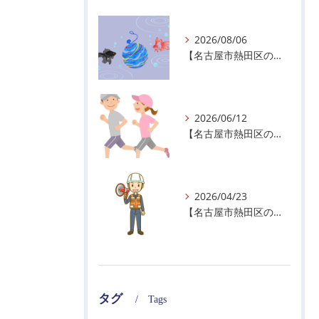
2026/08/06
【名古屋市熱田区の警備会社】夏季休業のお知らせ
2026/06/12
【名古屋市熱田区の警備会社】暑熱順化で熱中症対策を！
2026/04/23
【名古屋市熱田区の警備会社】GWの面接状況について！
タグ
Tags