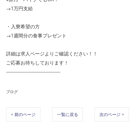
→1万円支給
・入寮希望の方
→1週間分の食事プレゼント
詳細は求人ページよりご確認ください！！
ご応募お待ちしております！
------------------------------------
ブログ
< 前のページ
一覧に戻る
次のページ >