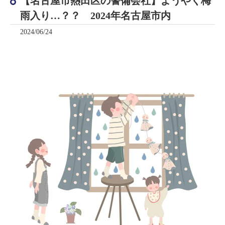
【名古屋市熱田区の警備会社】ようやく梅
雨入り…？？ 2024年名古屋市内
2024/06/24