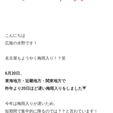
こんにちは
広報の水野です！
名古屋もようやく梅雨入り！？笑
6月20日、
東海地方・近畿地方・関東地方で
昨年より20日ほど遅い梅雨入りをしました☔
今年は梅雨入りが遅いため、
短期間で集中的に降るのでは？？と言わています！