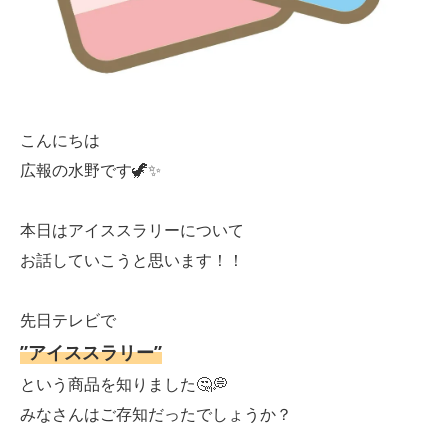
こんにちは
広報の水野です🦖✨
本日はアイススラリーについて
お話していこうと思います！！
先日テレビで
”アイススラリー”
という商品を知りました🤔💭
みなさんはご存知だったでしょうか？