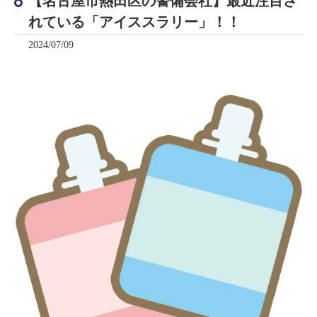
【名古屋市熱田区の警備会社】最近注目さ
れている「アイススラリー」！！
2024/07/09