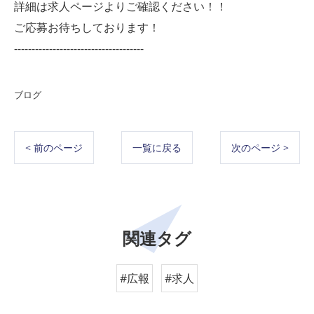
詳細は求人ページよりご確認ください！！
ご応募お待ちしております！
-------------------------------------
ブログ
< 前のページ
一覧に戻る
次のページ >
関連タグ
#広報
#求人