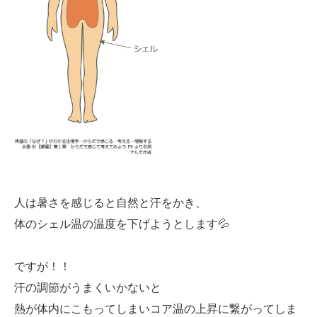
人は暑さを感じると自然と汗をかき、
体のシェル温の温度を下げようとします💦
ですが！！
汗の調節がうまくいかないと
熱が体内にこもってしまいコア温の上昇に繋がってしま