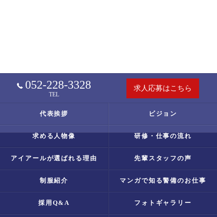
052-228-3328
求人応募はこちら
TEL
代表挨拶
ビジョン
求める人物像
研修・仕事の流れ
アイアールが選ばれる理由
先輩スタッフの声
制服紹介
マンガで知る警備のお仕事
採用Q&A
フォトギャラリー