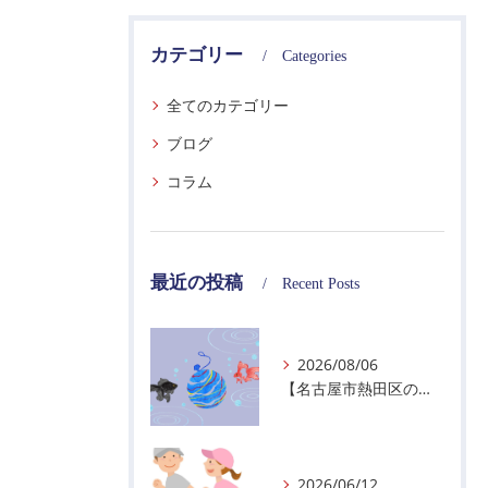
カテゴリー
Categories
全てのカテゴリー
ブログ
コラム
最近の投稿
Recent Posts
2026/08/06
【名古屋市熱田区の警備会社】夏季休業のお知らせ
2026/06/12