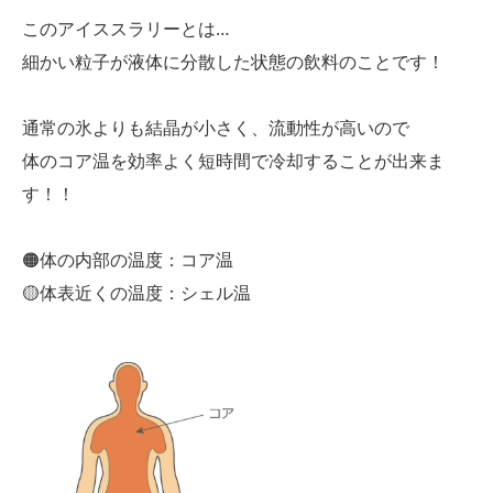
このアイススラリーとは…
細かい粒子が液体に分散した状態の飲料のことです！
通常の氷よりも結晶が小さく、流動性が高いので
体のコア温を効率よく短時間で冷却することが出来ま
す！！
🟠体の内部の温度：コア温
🟡体表近くの温度：シェル温