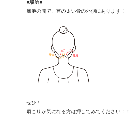
■場所■
風池の間で、首の太い骨の外側にあります！
ぜひ！
肩こりが気になる方は押してみてください！