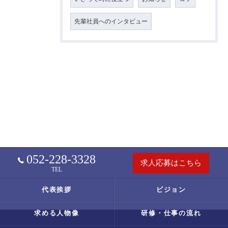
先輩社員へのインタビュー
052-228-3328
求人応募はこちら
TEL
代表挨拶
ビジョン
求める人物像
研修・仕事の流れ