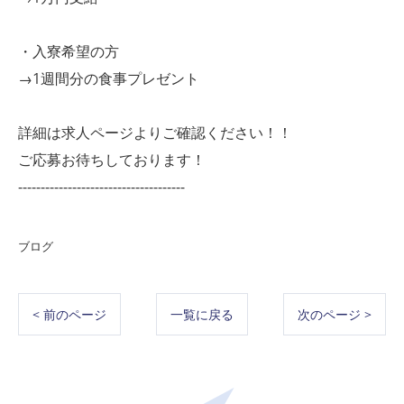
・入寮希望の方
→1週間分の食事プレゼント
詳細は求人ページよりご確認ください！！
ご応募お待ちしております！
-------------------------------------
ブログ
< 前のページ
一覧に戻る
次のページ >