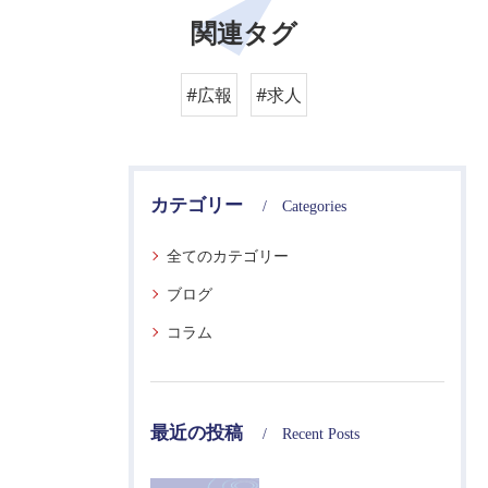
関連タグ
#広報
#求人
カテゴリー
Categories
全てのカテゴリー
ブログ
コラム
最近の投稿
Recent Posts