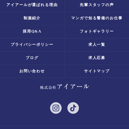
アイアールが選ばれる理由
先輩スタッフの声
制服紹介
マンガで知る警備のお仕事
採用Q&A
フォトギャラリー
プライバシーポリシー
求人一覧
ブログ
求人応募
お問い合わせ
サイトマップ