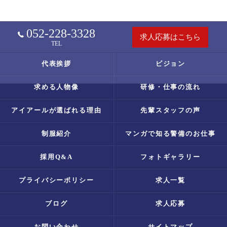
052-228-3328
求人応募はこちら
TEL
代表挨拶
ビジョン
求める人物像
研修・仕事の流れ
アイアールが選ばれる理由
先輩スタッフの声
制服紹介
マンガで知る警備のお仕事
採用Q&A
フォトギャラリー
プライバシーポリシー
求人一覧
ブログ
求人応募
お問い合わせ
サイトマップ