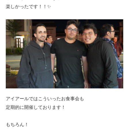
楽しかったです！！✨
アイアールではこういったお食事会も
定期的に開催しております！
もちろん！