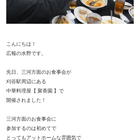
こんにちは！
広報の水野です。
先日、三河方面のお食事会が
刈谷駅周辺にある
中華料理屋【 聚香園 】で
開催されました！
三河方面のお食事会に
参加するのは初めてで
とってもアットホームな雰囲気で