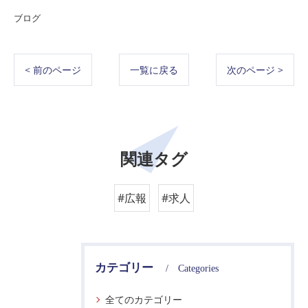
ブログ
< 前のページ
一覧に戻る
次のページ >
関連タグ
#広報
#求人
カテゴリー
Categories
全てのカテゴリー