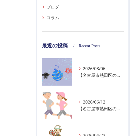
ブログ
コラム
最近の投稿
Recent Posts
2026/08/06
【名古屋市熱田区の警備会社】夏季休業のお知らせ
2026/06/12
【名古屋市熱田区の警備会社】暑熱順化で熱中症対策を！
2026/04/23