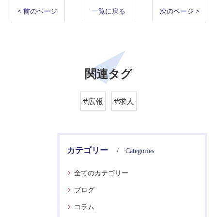
< 前のページ
一覧に戻る
次のページ >
関連タグ
#広報
#求人
カテゴリー
Categories
全てのカテゴリー
ブログ
コラム