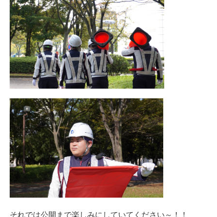
それでは公開まで楽しみにしていてください～！！