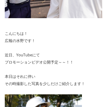
こんにちは！
広報の水野です！
近日、YouTubeにて
プロモーションビデオ公開予定～～！！
本日はそれに伴い
その時撮影した写真を少しだけご紹介します！