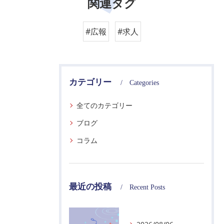
関連タグ
#広報
#求人
カテゴリー
Categories
全てのカテゴリー
ブログ
コラム
最近の投稿
Recent Posts