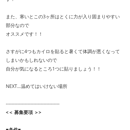
また、寒いとこの3ヶ所はとくに力が入り固まりやすい
部分なので
オススメです！！
さすがに4つもカイロを貼ると暑くて体調が悪くなって
しまいかもしれないので
自分が気になるところ1つに貼りましょう！！
NEXT…温めてはいけない場所
-------------------------------------
<＜ 募集要項 ＞>
■条件■