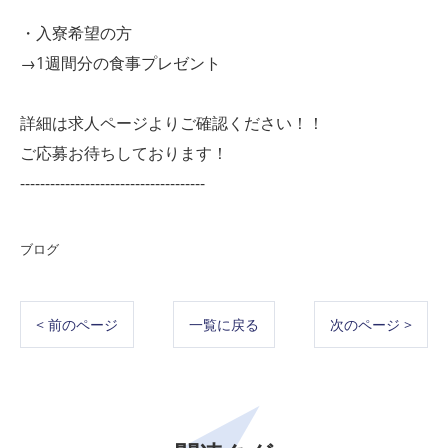
・入寮希望の方
→1週間分の食事プレゼント
詳細は求人ページよりご確認ください！！
ご応募お待ちしております！
-------------------------------------
ブログ
< 前のページ
一覧に戻る
次のページ >