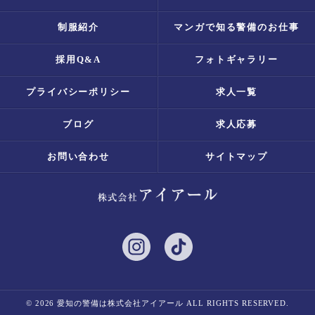
制服紹介
マンガで知る警備のお仕事
採用Q&A
フォトギャラリー
プライバシーポリシー
求人一覧
ブログ
求人応募
お問い合わせ
サイトマップ
© 2026 愛知の警備は株式会社アイアール ALL RIGHTS RESERVED.