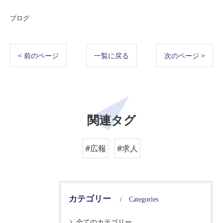
ブログ
< 前のページ
一覧に戻る
次のページ >
関連タグ
#広報
#求人
カテゴリー
Categories
全てのカテゴリー