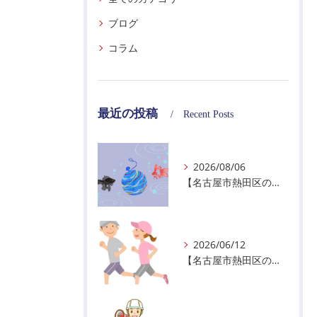
ブログ
コラム
最近の投稿
Recent Posts
2026/08/06
【名古屋市熱田区の警備会社】夏季休業のお知らせ
2026/06/12
【名古屋市熱田区の警備会社】暑熱順化で熱中症対策を！