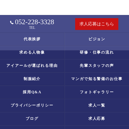
052-228-3328
求人応募はこちら
TEL
代表挨拶
ビジョン
求める人物像
研修・仕事の流れ
アイアールが選ばれる理由
先輩スタッフの声
制服紹介
マンガで知る警備のお仕事
採用Q&A
フォトギャラリー
プライバシーポリシー
求人一覧
ブログ
求人応募