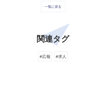
一覧に戻る
関連タグ
#広報
#求人