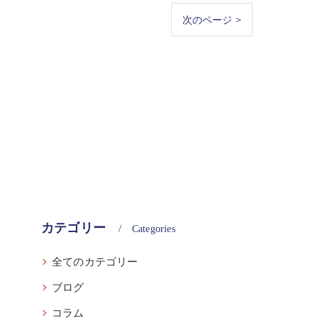
次のページ >
カテゴリー
Categories
全てのカテゴリー
ブログ
コラム