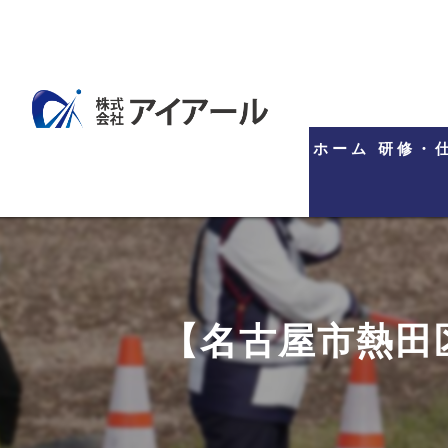
ホーム
研修・
【名古屋市熱田区