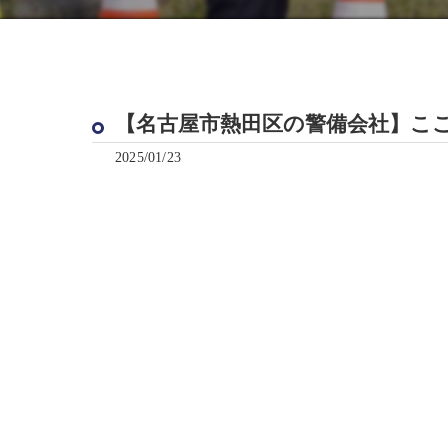
【名古屋市熱田区の警備会社】ここが魅
2025/01/23